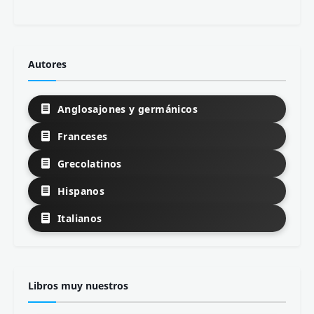
Autores
Anglosajones y germánicos
Franceses
Grecolatinos
Hispanos
Italianos
Libros muy nuestros