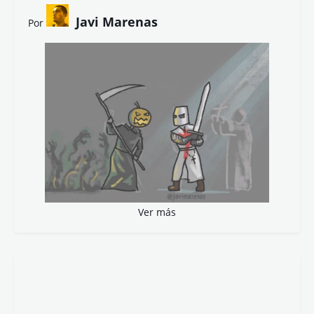
Javi Marenas
Por
Ver más