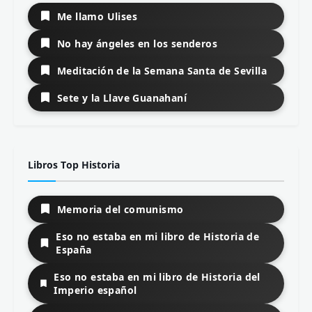
Me llamo Ulises
No hay ángeles en los senderos
Meditación de la Semana Santa de Sevilla
Sete y la Llave Guanahaní
Libros Top Historia
Memoria del comunismo
Eso no estaba en mi libro de Historia de
España
Eso no estaba en mi libro de Historia del
Imperio español