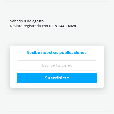
Sábado 8 de agosto.
Revista registrada con
ISSN 2445-4028
Recibe nuestras publicaciones:
Suscribirse