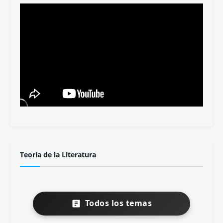
Teoría de la Literatura
Todos los temas