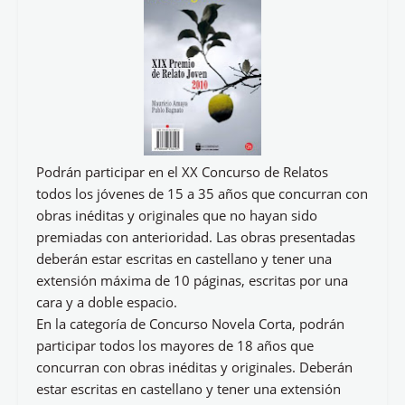
Podrán participar en el XX Concurso de Relatos
todos los jóvenes de 15 a 35 años que concurran con
obras inéditas y originales que no hayan sido
premiadas con anterioridad. Las obras presentadas
deberán estar escritas en castellano y tener una
extensión máxima de 10 páginas, escritas por una
cara y a doble espacio.
En la categoría de Concurso Novela Corta, podrán
participar todos los mayores de 18 años que
concurran con obras inéditas y originales. Deberán
estar escritas en castellano y tener una extensión