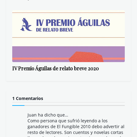
IV Premio Águilas de relato breve 2020
1 Comentarios
Juan ha dicho que…
Como persona que sufrió leyendo a los
ganadores de El Fungible 2010 debo advertir al
resto de lectores. Son cuentos y novelas cortas