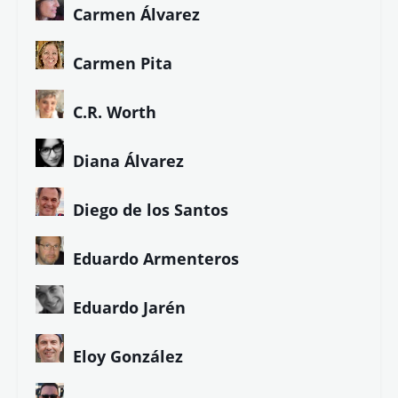
Carmen Álvarez
Carmen Pita
C.R. Worth
Diana Álvarez
Diego de los Santos
Eduardo Armenteros
Eduardo Jarén
Eloy González