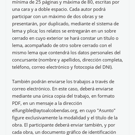
mínima de 25 páginas y máxima de 80, escritas por
una cara y a doble espacio. Cada autor podrá
participar con un máximo de dos obras y se
presentarán, por duplicado, mediante el sistema de
lema y plica; los relatos se entregarán en un sobre
cerrado en cuyo exterior se hará constar un título o
lema, acompañado de otro sobre cerrado con el
mismo lema que contendrá los datos personales del
concursante (nombre y apellidos, dirección completa,
teléfono, correo electrónico y fotocopia del DNI).
También podrán enviarse los trabajos a través de
correo electrónico. En este caso, deberá enviarse
mediante una única copia del trabajo, en formato
PDF, en un mensaje a la dirección
elfungible@aytoalcobendas.org, en cuyo "Asunto"
figure exclusivamente la modalidad y el título de la
obra. El participante deberá enviar también, y por
cada obra, un documento gráfico de identificación