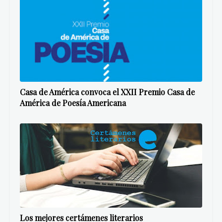
Casa de América convoca el XXII Premio Casa de
América de Poesía Americana
Los mejores certámenes literarios