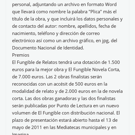
personal, adjuntando un archivo en formato Word
que llevará como nombre la palabra "Plica" más el
título de la obra, y que incluirá los datos personales y
de contacto del autor: nombre, apellidos, fecha de
nacimiento, teléfono y dirección de correo
electrónico así como un archivo gráfico, en jpg, del
Documento Nacional de Identidad.
Premios
El Fungible de Relatos tendrá una dotación de 1.500
euros para la mejor obra y El Fungible Novela Corta,
de 7.000 euros. Las 2 obras finalistas serán
reconocidas con un accésit de 500 euros en la
modalidad de relato y de 2.000 euros en la de novela
corta. Las dos obras ganadoras y las dos finalistas
serán publicadas por Punto de Lectura en un nuevo
volumen de El Fungible con distribución nacional. El
plazo de presentación estará abierto hasta el 13 de
mayo de 2011 en las Mediatecas municipales y en
Imagina.