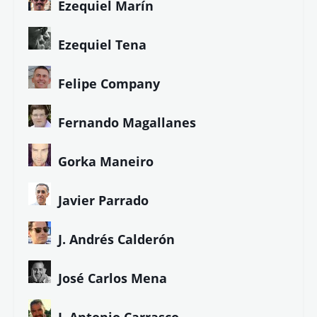
Ezequiel Marín
Ezequiel Tena
Felipe Company
Fernando Magallanes
Gorka Maneiro
Javier Parrado
J. Andrés Calderón
José Carlos Mena