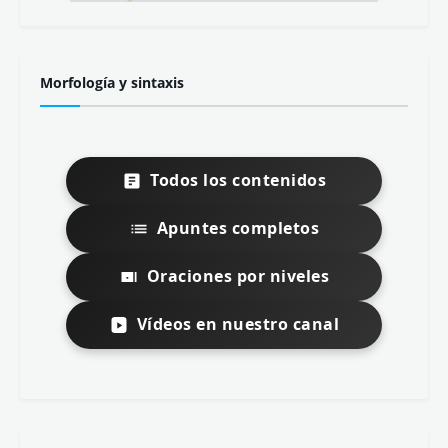
Morfología y sintaxis
Todos los contenidos
Apuntes completos
Oraciones por niveles
Vídeos en nuestro canal