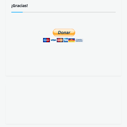
¡Gracias!