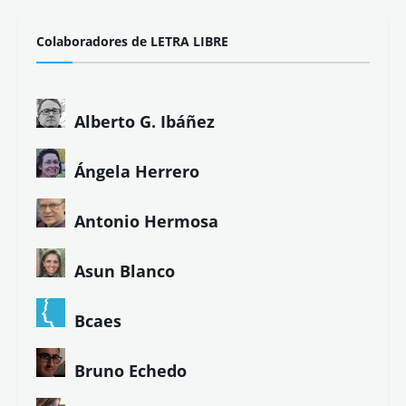
Colaboradores de LETRA LIBRE
Alberto G. Ibáñez
Ángela Herrero
Antonio Hermosa
Asun Blanco
Bcaes
Bruno Echedo