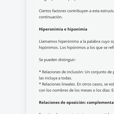
Ciertos factores contribuyen a esta estruc
continuación.
Hiperonimia e hiponimia
Llamamos hiperónimo a la palabra cuyo sig
hipónimos. Los hipónimos a los que se refi
Se pueden distinguir:
* Relaciones de inclusión: Un conjunto de
las incluya a todas.
* Relaciones lineales. En otros casos, se e
con los nombres de los meses o los días: En
Relaciones de oposición: complementa