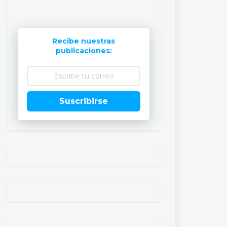
Recibe nuestras
publicaciones:
Suscribirse