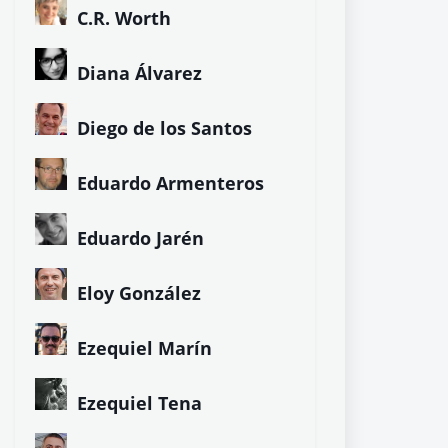
C.R. Worth
Diana Álvarez
Diego de los Santos
Eduardo Armenteros
Eduardo Jarén
Eloy González
Ezequiel Marín
Ezequiel Tena