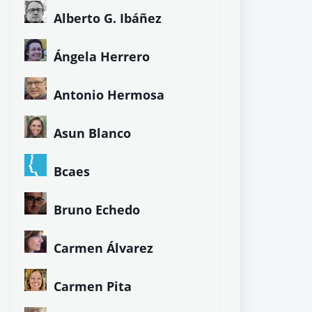
Alberto G. Ibáñez
Ángela Herrero
Antonio Hermosa
Asun Blanco
Bcaes
Bruno Echedo
Carmen Álvarez
Carmen Pita