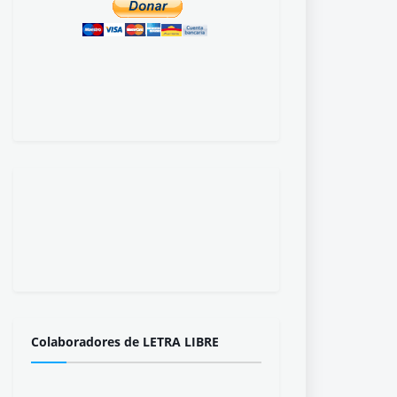
Colaboradores de LETRA LIBRE