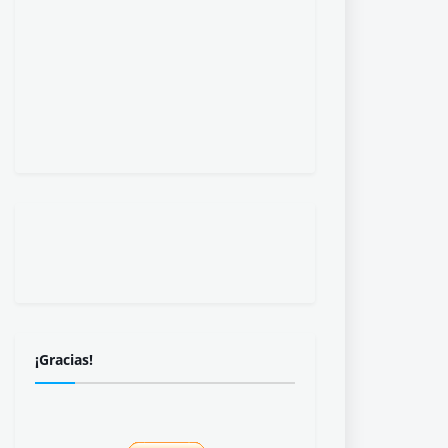
¡Gracias!