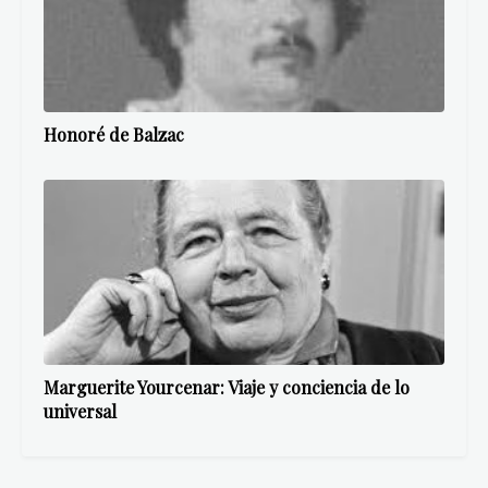
Honoré de Balzac
Marguerite Yourcenar: Viaje y conciencia de lo
universal