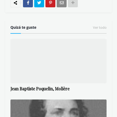
Quizá te guste
Ver todo
Jean Baptiste Poquelin, Molière