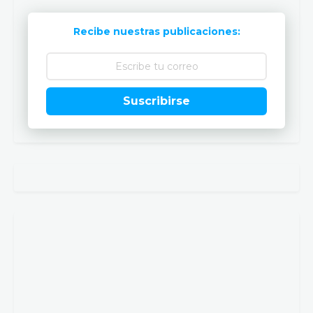
Recibe nuestras publicaciones:
Suscribirse