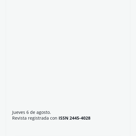
Jueves 6 de agosto.
Revista registrada con
ISSN 2445-4028