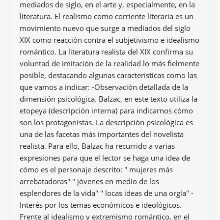
mediados de siglo, en el arte y, especialmente, en la
literatura. El realismo como corriente literaria es un
movimiento nuevo que surge a mediados del siglo
XIX como reacción contra el subjetivismo e idealismo
romántico. La literatura realista del XIX confirma su
voluntad de imitación de la realidad lo más fielmente
posible, destacando algunas características como las
que vamos a indicar: -Observación detallada de la
dimensión psicológica. Balzac, en este texto utiliza la
etopeya (descripción interna) para indicarnos cómo
son los protagonistas. La descripción psicológica es
una de las facetas más importantes del novelista
realista. Para ello, Balzac ha recurrido a varias
expresiones para que el lector se haga una idea de
cómo es el personaje descrito: " mujeres más
arrebatadoras" " jóvenes en medio de los
esplendores de la vida" " locas ideas de una orgía" -
Interés por los temas económicos e ideológicos.
Frente al idealismo y extremismo romántico, en el