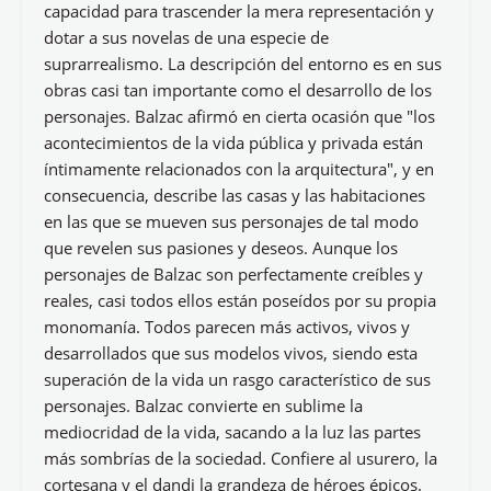
capacidad para trascender la mera representación y
dotar a sus novelas de una especie de
suprarrealismo. La descripción del entorno es en sus
obras casi tan importante como el desarrollo de los
personajes. Balzac afirmó en cierta ocasión que "los
acontecimientos de la vida pública y privada están
íntimamente relacionados con la arquitectura", y en
consecuencia, describe las casas y las habitaciones
en las que se mueven sus personajes de tal modo
que revelen sus pasiones y deseos. Aunque los
personajes de Balzac son perfectamente creíbles y
reales, casi todos ellos están poseídos por su propia
monomanía. Todos parecen más activos, vivos y
desarrollados que sus modelos vivos, siendo esta
superación de la vida un rasgo característico de sus
personajes. Balzac convierte en sublime la
mediocridad de la vida, sacando a la luz las partes
más sombrías de la sociedad. Confiere al usurero, la
cortesana y el dandi la grandeza de héroes épicos.