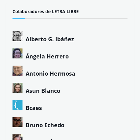
Colaboradores de LETRA LIBRE
Alberto G. Ibáñez
Ángela Herrero
Antonio Hermosa
Asun Blanco
Bcaes
Bruno Echedo