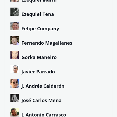
Ezequiel Tena
Felipe Company
Fernando Magallanes
Gorka Maneiro
Javier Parrado
J. Andrés Calderón
José Carlos Mena
J. Antonio Carrasco