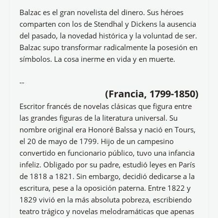
Balzac es el gran novelista del dinero. Sus héroes
comparten con los de Stendhal y Dickens la ausencia
del pasado, la novedad histórica y la voluntad de ser.
Balzac supo transformar radicalmente la posesión en
símbolos. La cosa inerme en vida y en muerte.
--
(Francia, 1799-1850)
Escritor francés de novelas clásicas que figura entre
las grandes figuras de la literatura universal. Su
nombre original era Honoré Balssa y nació en Tours,
el 20 de mayo de 1799. Hijo de un campesino
convertido en funcionario público, tuvo una infancia
infeliz. Obligado por su padre, estudió leyes en París
de 1818 a 1821. Sin embargo, decidió dedicarse a la
escritura, pese a la oposición paterna. Entre 1822 y
1829 vivió en la más absoluta pobreza, escribiendo
teatro trágico y novelas melodramáticas que apenas