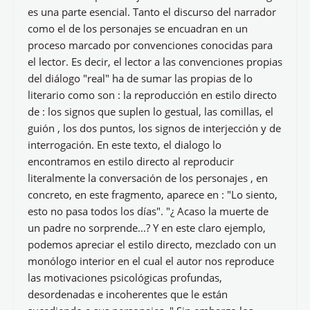
es una parte esencial. Tanto el discurso del narrador
como el de los personajes se encuadran en un
proceso marcado por convenciones conocidas para
el lector. Es decir, el lector a las convenciones propias
del diálogo "real" ha de sumar las propias de lo
literario como son : la reproducción en estilo directo
de : los signos que suplen lo gestual, las comillas, el
guión , los dos puntos, los signos de interjección y de
interrogación. En este texto, el dialogo lo
encontramos en estilo directo al reproducir
literalmente la conversación de los personajes , en
concreto, en este fragmento, aparece en : "Lo siento,
esto no pasa todos los días". "¿ Acaso la muerte de
un padre no sorprende...? Y en este claro ejemplo,
podemos apreciar el estilo directo, mezclado con un
monólogo interior en el cual el autor nos reproduce
las motivaciones psicológicas profundas,
desordenadas e incoherentes que le están