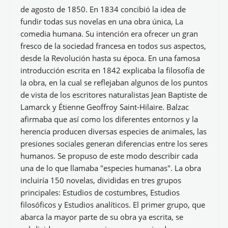
de agosto de 1850. En 1834 concibió la idea de
fundir todas sus novelas en una obra única, La
comedia humana. Su intención era ofrecer un gran
fresco de la sociedad francesa en todos sus aspectos,
desde la Revolución hasta su época. En una famosa
introducción escrita en 1842 explicaba la filosofía de
la obra, en la cual se reflejaban algunos de los puntos
de vista de los escritores naturalistas Jean Baptiste de
Lamarck y Étienne Geoffroy Saint-Hilaire. Balzac
afirmaba que así como los diferentes entornos y la
herencia producen diversas especies de animales, las
presiones sociales generan diferencias entre los seres
humanos. Se propuso de este modo describir cada
una de lo que llamaba "especies humanas". La obra
incluiría 150 novelas, divididas en tres grupos
principales: Estudios de costumbres, Estudios
filosóficos y Estudios analíticos. El primer grupo, que
abarca la mayor parte de su obra ya escrita, se