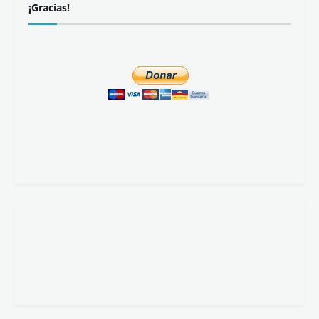
¡Gracias!