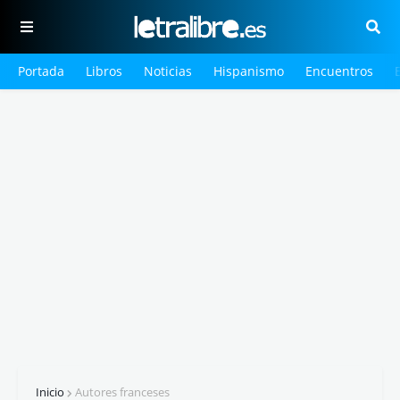
Portada
Libros
Noticias
Hispanismo
Encuentros
Inicio
Autores franceses