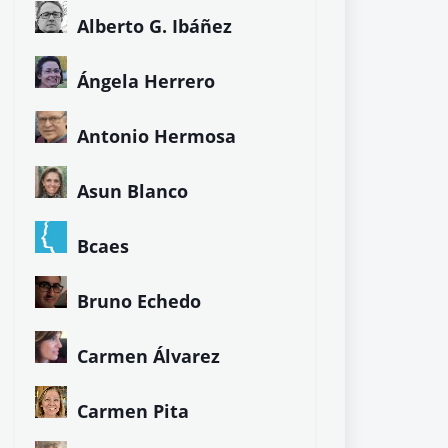
Alberto G. Ibáñez
Ángela Herrero
Antonio Hermosa
Asun Blanco
Bcaes
Bruno Echedo
Carmen Álvarez
Carmen Pita