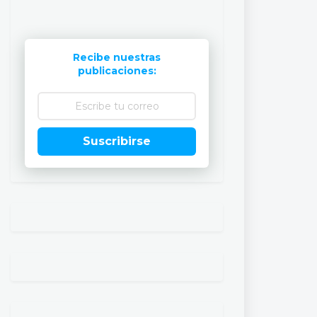
Recibe nuestras
publicaciones:
Suscribirse