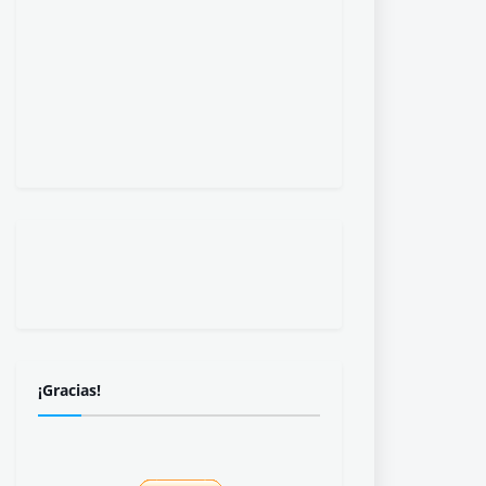
¡Gracias!