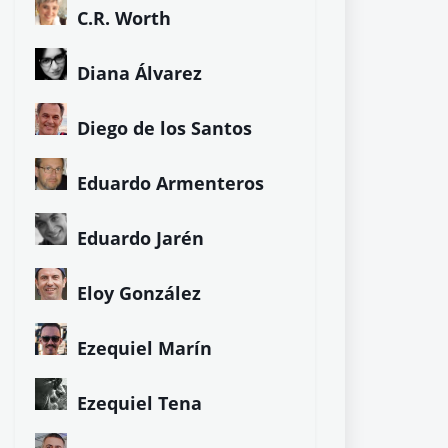
C.R. Worth
Diana Álvarez
Diego de los Santos
Eduardo Armenteros
Eduardo Jarén
Eloy González
Ezequiel Marín
Ezequiel Tena