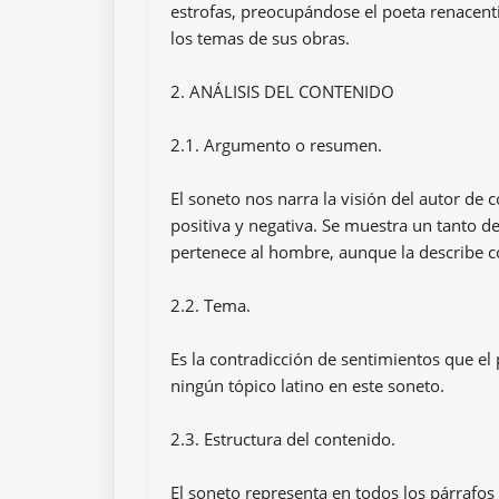
estrofas, preocupándose el poeta renacent
los temas de sus obras.
2. ANÁLISIS DEL CONTENIDO
2.1. Argumento o resumen.
El soneto nos narra la visión del autor de 
positiva y negativa. Se muestra un tanto 
pertenece al hombre, aunque la describe 
2.2. Tema.
Es la contradicción de sentimientos que el
ningún tópico latino en este soneto.
2.3. Estructura del contenido.
El soneto representa en todos los párrafos