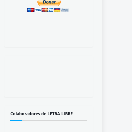
Colaboradores de LETRA LIBRE