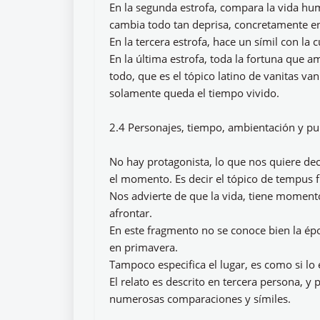
En la segunda estrofa, compara la vida hum
cambia todo tan deprisa, concretamente en
En la tercera estrofa, hace un símil con la
En la última estrofa, toda la fortuna que 
todo, que es el tópico latino de vanitas van
solamente queda el tiempo vivido.
2.4 Personajes, tiempo, ambientación y pu
No hay protagonista, lo que nos quiere dec
el momento. Es decir el tópico de tempus 
Nos advierte de que la vida, tiene momen
afrontar.
En este fragmento no se conoce bien la ép
en primavera.
Tampoco especifica el lugar, es como si lo 
El relato es descrito en tercera persona, y 
numerosas comparaciones y símiles.