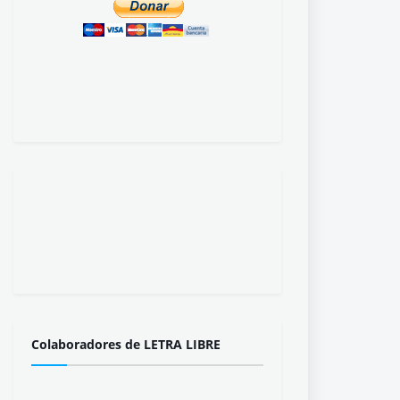
Colaboradores de LETRA LIBRE