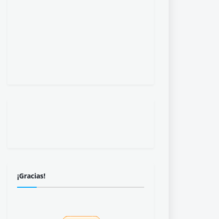
¡Gracias!