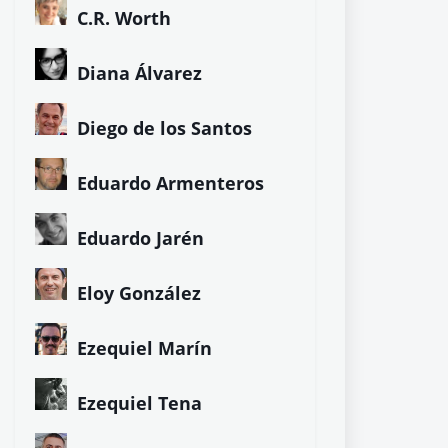
C.R. Worth
Diana Álvarez
Diego de los Santos
Eduardo Armenteros
Eduardo Jarén
Eloy González
Ezequiel Marín
Ezequiel Tena