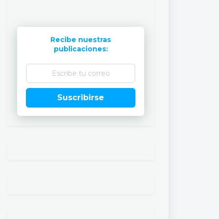
Recibe nuestras
publicaciones:
Suscribirse