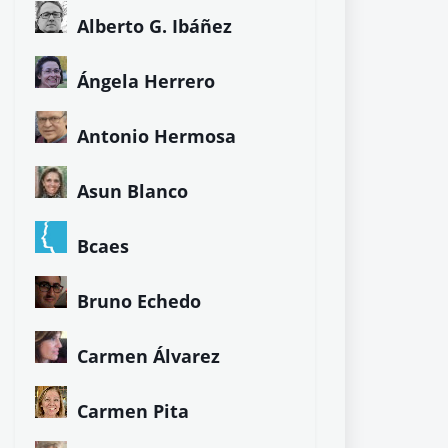
Alberto G. Ibáñez
Ángela Herrero
Antonio Hermosa
Asun Blanco
Bcaes
Bruno Echedo
Carmen Álvarez
Carmen Pita