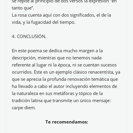
se repite al principio de dos versos la expresión “en
tanto que”.
La rosa cuenta aquí con dos significados, el de la
vida, y la fugacidad del tiempo.
4. CONCLUSIÓN.
En este poema se dedica mucho margen a la
descripción, mientras que no tenemos nada
referente al lugar ni la época, ni se cuentan sucesos
ocurridos. Éste es un ejemplo clásico renacentista, ya
que se aprecia la profunda renovación temática que
ha llevado a cabo el autor incluyendo elementos de
la naturaleza en sus metáforas y tópico de la
tradición latina que transmite un único mensaje:
carpe diem.
Te recomendamos: