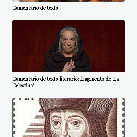
Comentario de texto
Comentario de texto literario: fragmento de 'La
Celestina'