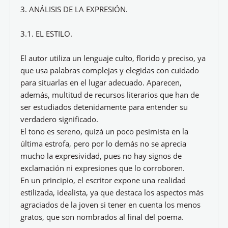
3. ANÁLISIS DE LA EXPRESIÓN.
3.1. EL ESTILO.
El autor utiliza un lenguaje culto, florido y preciso, ya
que usa palabras complejas y elegidas con cuidado
para situarlas en el lugar adecuado. Aparecen,
además, multitud de recursos literarios que han de
ser estudiados detenidamente para entender su
verdadero significado.
El tono es sereno, quizá un poco pesimista en la
última estrofa, pero por lo demás no se aprecia
mucho la expresividad, pues no hay signos de
exclamación ni expresiones que lo corroboren.
En un principio, el escritor expone una realidad
estilizada, idealista, ya que destaca los aspectos más
agraciados de la joven si tener en cuenta los menos
gratos, que son nombrados al final del poema.