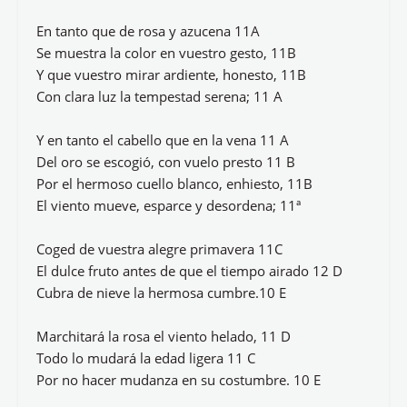
En tanto que de rosa y azucena 11A
Se muestra la color en vuestro gesto, 11B
Y que vuestro mirar ardiente, honesto, 11B
Con clara luz la tempestad serena; 11 A
Y en tanto el cabello que en la vena 11 A
Del oro se escogió, con vuelo presto 11 B
Por el hermoso cuello blanco, enhiesto, 11B
El viento mueve, esparce y desordena; 11ª
Coged de vuestra alegre primavera 11C
El dulce fruto antes de que el tiempo airado 12 D
Cubra de nieve la hermosa cumbre.10 E
Marchitará la rosa el viento helado, 11 D
Todo lo mudará la edad ligera 11 C
Por no hacer mudanza en su costumbre. 10 E