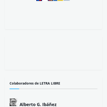
Colaboradores de LETRA LIBRE
Alberto G. Ibáñez