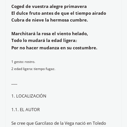
Coged de vuestra alegre primavera
El dulce fruto antes de que el tiempo airado
Cubra de nieve la hermosa cumbre.
Marchitará la rosa el viento helado,
Todo lo mudará la edad ligera
2
Por no hacer mudanza en su costumbre.
1 gesto: rostro.
2 edad ligera: tiempo fugaz.
___
1. LOCALIZACIÓN
1.1. EL AUTOR
Se cree que Garcilaso de la Vega nació en Toledo