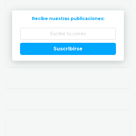
Recibe nuestras publicaciones:
Suscribirse