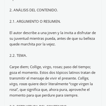
2. ANÁLISIS DEL CONTENIDO.
2.1. ARGUMENTO O RESUMEN.
El autor describe a una joven y la invita a disfrutar de
su juventud mientras pueda, antes de que su belleza
quede marchita por la vejez.
2.2. TEMA.
Carpe diem; Collige, virgo, rosas; paso del tiempo;
goza el momento. Estos dos tópicos latinos tratan de
transmitir el mensaje de vivir el presente.
Collige,
virgo, rosas
quiere decir literalmente “coge virgen la
rosa”, que significa que, ahora pura, aproveche el
momento para que perdure para siempre.