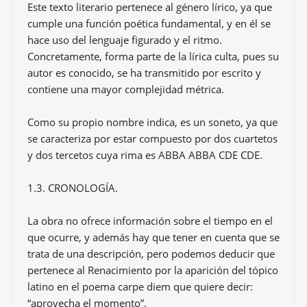
Este texto literario pertenece al género lírico, ya que
cumple una función poética fundamental, y en él se
hace uso del lenguaje figurado y el ritmo.
Concretamente, forma parte de la lírica culta, pues su
autor es conocido, se ha transmitido por escrito y
contiene una mayor complejidad métrica.
Como su propio nombre indica, es un soneto, ya que
se caracteriza por estar compuesto por dos cuartetos
y dos tercetos cuya rima es ABBA ABBA CDE CDE.
1.3. CRONOLOGÍA.
La obra no ofrece información sobre el tiempo en el
que ocurre, y además hay que tener en cuenta que se
trata de una descripción, pero podemos deducir que
pertenece al Renacimiento por la aparición del tópico
latino en el poema carpe diem que quiere decir:
“aprovecha el momento”.