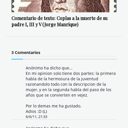
Comentario de texto: Coplas a la muerte de su
padre I, III y V (Jorge Manrique)
3 Comentarios
Anónimo ha dicho que…
En mi opinion solo tiene dos partes: la primera
habla de la hermosura de la juventud
razonandolo todo con la descripcion de la
mujer, y en la segunda habla del paso de los
años que se convierten en vejez.
Por lo demas me ha gustado.
Adios :D (L)
6/6/11, 21:33