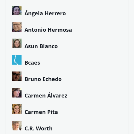
Ángela Herrero
Antonio Hermosa
Asun Blanco
Bcaes
Bruno Echedo
Carmen Álvarez
Carmen Pita
C.R. Worth