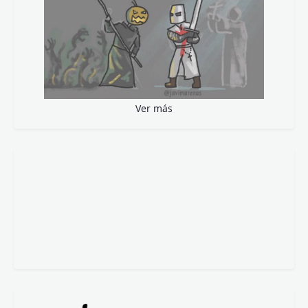
Ver más