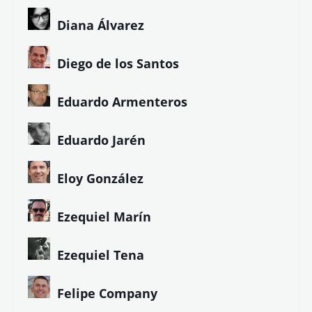
Diana Álvarez
Diego de los Santos
Eduardo Armenteros
Eduardo Jarén
Eloy González
Ezequiel Marín
Ezequiel Tena
Felipe Company