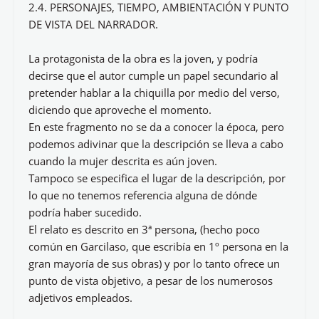
2.4. PERSONAJES, TIEMPO, AMBIENTACIÓN Y PUNTO
DE VISTA DEL NARRADOR.
La protagonista de la obra es la joven, y podría
decirse que el autor cumple un papel secundario al
pretender hablar a la chiquilla por medio del verso,
diciendo que aproveche el momento.
En este fragmento no se da a conocer la época, pero
podemos adivinar que la descripción se lleva a cabo
cuando la mujer descrita es aún joven.
Tampoco se especifica el lugar de la descripción, por
lo que no tenemos referencia alguna de dónde
podría haber sucedido.
El relato es descrito en 3ª persona, (hecho poco
común en Garcilaso, que escribía en 1º persona en la
gran mayoría de sus obras) y por lo tanto ofrece un
punto de vista objetivo, a pesar de los numerosos
adjetivos empleados.