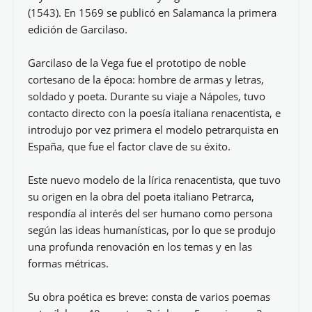
(1543). En 1569 se publicó en Salamanca la primera
edición de Garcilaso.
Garcilaso de la Vega fue el prototipo de noble
cortesano de la época: hombre de armas y letras,
soldado y poeta. Durante su viaje a Nápoles, tuvo
contacto directo con la poesía italiana renacentista, e
introdujo por vez primera el modelo petrarquista en
España, que fue el factor clave de su éxito.
Este nuevo modelo de la lírica renacentista, que tuvo
su origen en la obra del poeta italiano Petrarca,
respondía al interés del ser humano como persona
según las ideas humanísticas, por lo que se produjo
una profunda renovación en los temas y en las
formas métricas.
Su obra poética es breve: consta de varios poemas