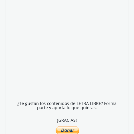
__________
¿Te gustan los contenidos de LETRA LIBRE? Forma
parte y aporta lo que quieras.
¡GRACIAS!