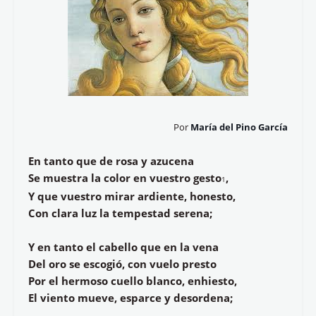
Por
María del Pino García
En tanto que de rosa y azucena
Se muestra la color en vuestro gesto
,
1
Y que vuestro mirar ardiente, honesto,
Con clara luz la tempestad serena;
Y en tanto el cabello que en la vena
Del oro se escogió, con vuelo presto
Por el hermoso cuello blanco, enhiesto,
El viento mueve, esparce y desordena;