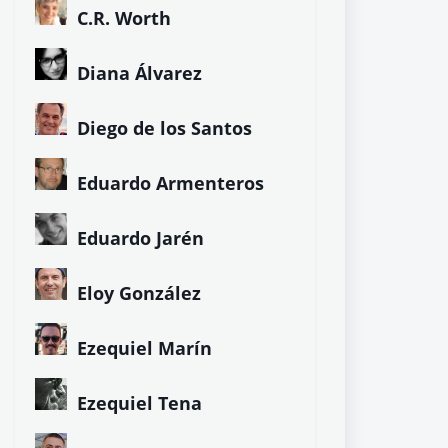
C.R. Worth
Diana Álvarez
Diego de los Santos
Eduardo Armenteros
Eduardo Jarén
Eloy González
Ezequiel Marín
Ezequiel Tena