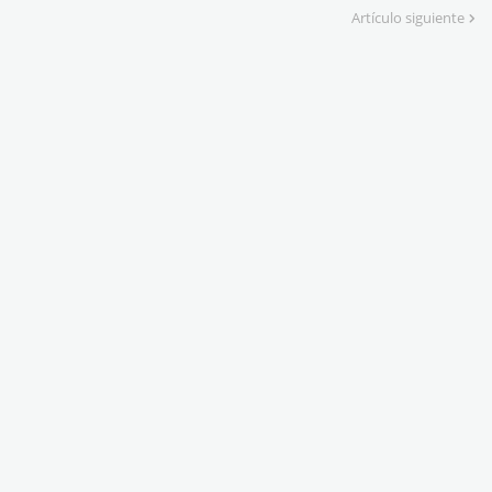
Artículo siguiente