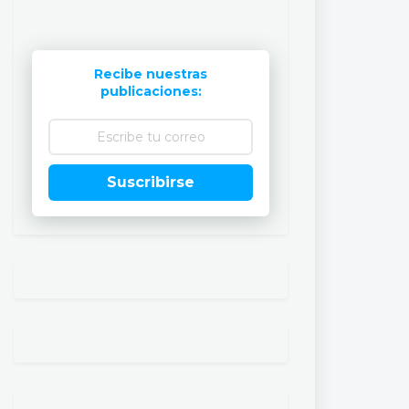
Recibe nuestras
publicaciones:
Suscribirse