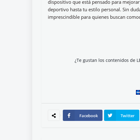
dispositivo que está pensado para mejorar 
deportivo hasta tu estilo personal. Sin dud
imprescindible para quienes buscan comodi
¿Te gustan los contenidos de L
Facebook
Twitter