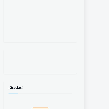
¡Gracias!