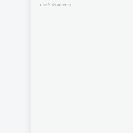
Artículo anterior