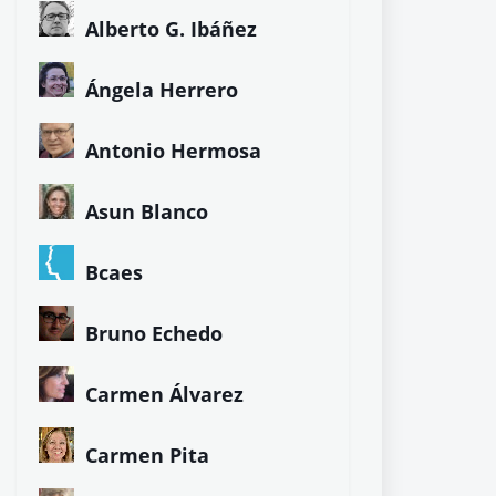
Alberto G. Ibáñez
Ángela Herrero
Antonio Hermosa
Asun Blanco
Bcaes
Bruno Echedo
Carmen Álvarez
Carmen Pita