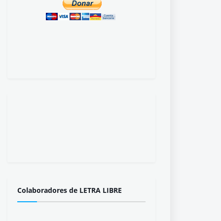
Colaboradores de LETRA LIBRE