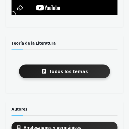
Teoría de la Literatura
Todos los temas
Autores
Anglosajones y germánicos