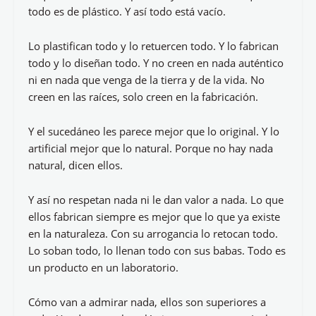
todo es de plástico. Y así todo está vacío.
Lo plastifican todo y lo retuercen todo. Y lo fabrican
todo y lo diseñan todo. Y no creen en nada auténtico
ni en nada que venga de la tierra y de la vida. No
creen en las raíces, solo creen en la fabricación.
Y el sucedáneo les parece mejor que lo original. Y lo
artificial mejor que lo natural. Porque no hay nada
natural, dicen ellos.
Y así no respetan nada ni le dan valor a nada. Lo que
ellos fabrican siempre es mejor que lo que ya existe
en la naturaleza. Con su arrogancia lo retocan todo.
Lo soban todo, lo llenan todo con sus babas. Todo es
un producto en un laboratorio.
Cómo van a admirar nada, ellos son superiores a