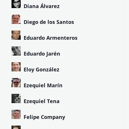
Diana Álvarez
Diego de los Santos
Eduardo Armenteros
Eduardo Jarén
Eloy González
Ezequiel Marín
Ezequiel Tena
Felipe Company