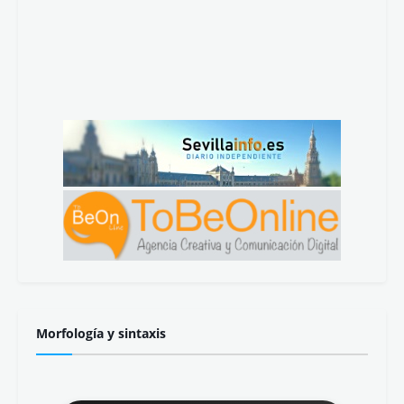
Morfología y sintaxis