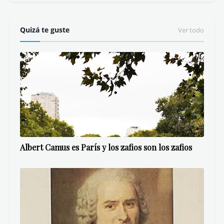
Quizá te guste
Ver todo
Albert Camus es París y los zafios son los zafios