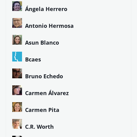
Ángela Herrero
Antonio Hermosa
Asun Blanco
Bcaes
Bruno Echedo
Carmen Álvarez
Carmen Pita
C.R. Worth