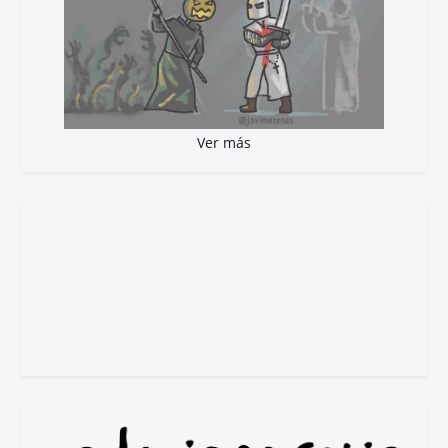
Ver más