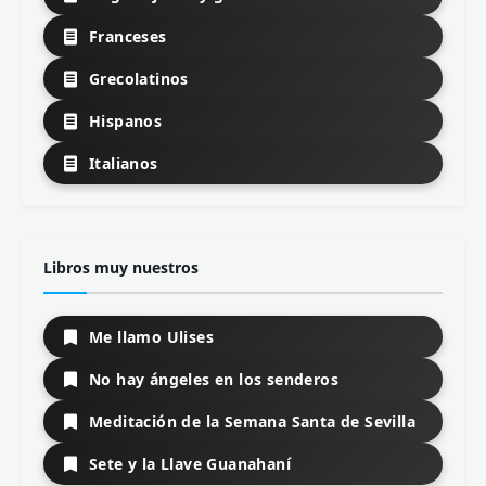
Franceses
Grecolatinos
Hispanos
Italianos
Libros muy nuestros
Me llamo Ulises
No hay ángeles en los senderos
Meditación de la Semana Santa de Sevilla
Sete y la Llave Guanahaní