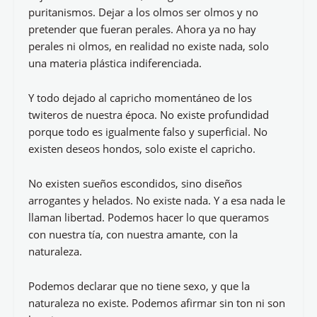
puritanismos. Dejar a los olmos ser olmos y no
pretender que fueran perales. Ahora ya no hay
perales ni olmos, en realidad no existe nada, solo
una materia plástica indiferenciada.
Y todo dejado al capricho momentáneo de los
twiteros de nuestra época. No existe profundidad
porque todo es igualmente falso y superficial. No
existen deseos hondos, solo existe el capricho.
No existen sueños escondidos, sino diseños
arrogantes y helados. No existe nada. Y a esa nada le
llaman libertad. Podemos hacer lo que queramos
con nuestra tía, con nuestra amante, con la
naturaleza.
Podemos declarar que no tiene sexo, y que la
naturaleza no existe. Podemos afirmar sin ton ni son