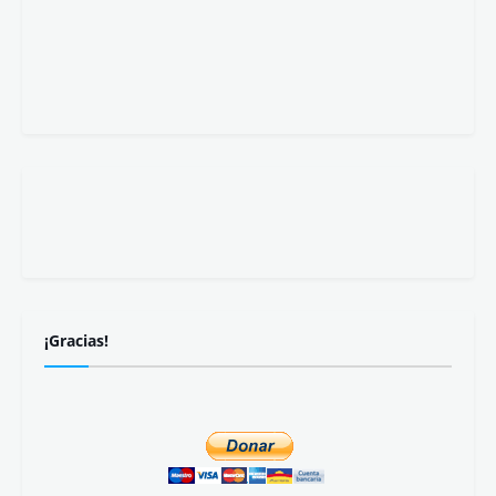
¡Gracias!