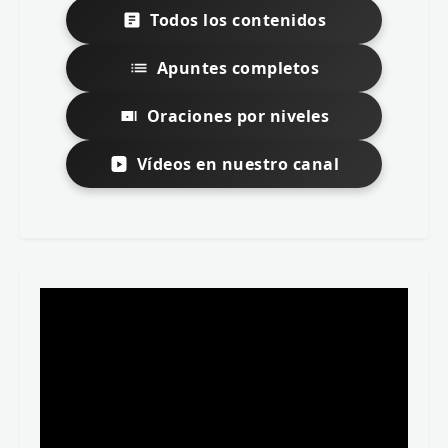
Todos los contenidos
Apuntes completos
Oraciones por niveles
Vídeos en nuestro canal