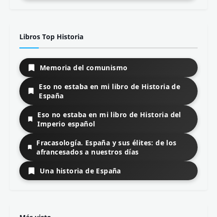
Libros Top Historia
Memoria del comunismo
Eso no estaba en mi libro de Historia de
España
Eso no estaba en mi libro de Historia del
Imperio español
Fracasología. España y sus élites: de los
afrancesados a nuestros días
Una historia de España