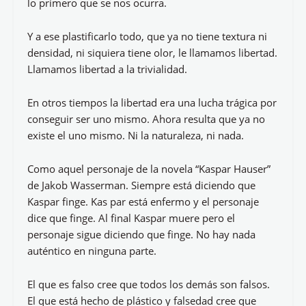
lo primero que se nos ocurra.
Y a ese plastificarlo todo, que ya no tiene textura ni
densidad, ni siquiera tiene olor, le llamamos libertad.
Llamamos libertad a la trivialidad.
En otros tiempos la libertad era una lucha trágica por
conseguir ser uno mismo. Ahora resulta que ya no
existe el uno mismo. Ni la naturaleza, ni nada.
Como aquel personaje de la novela “Kaspar Hauser”
de Jakob Wasserman. Siempre está diciendo que
Kaspar finge. Kas par está enfermo y el personaje
dice que finge. Al final Kaspar muere pero el
personaje sigue diciendo que finge. No hay nada
auténtico en ninguna parte.
El que es falso cree que todos los demás son falsos.
El que está hecho de plástico y falsedad cree que