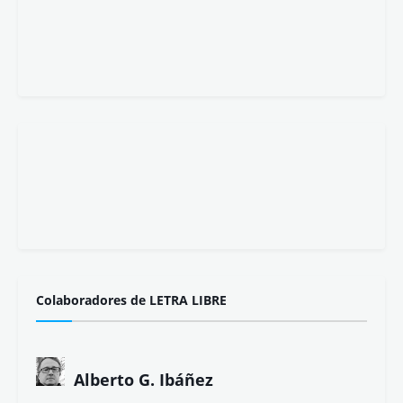
Colaboradores de LETRA LIBRE
Alberto G. Ibáñez