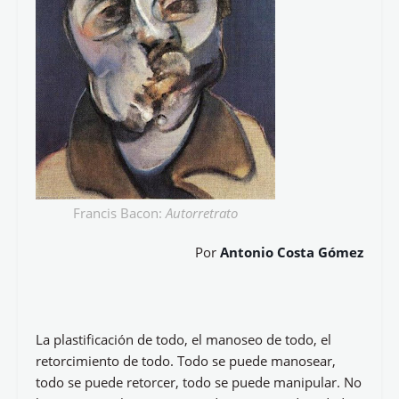
Francis Bacon:
Autorretrato
Por
Antonio Costa Gómez
La plastificación de todo, el manoseo de todo, el
retorcimiento de todo. Todo se puede manosear,
todo se puede retorcer, todo se puede manipular. No