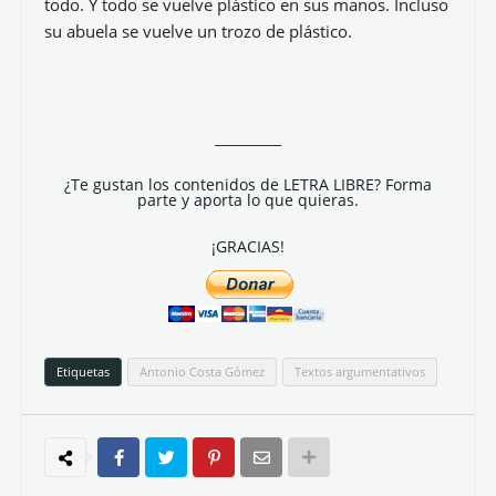
todo. Y todo se vuelve plástico en sus manos. Incluso
su abuela se vuelve un trozo de plástico.
__________
¿Te gustan los contenidos de LETRA LIBRE? Forma
parte y aporta lo que quieras.
¡GRACIAS!
Etiquetas
Antonio Costa Gómez
Textos argumentativos