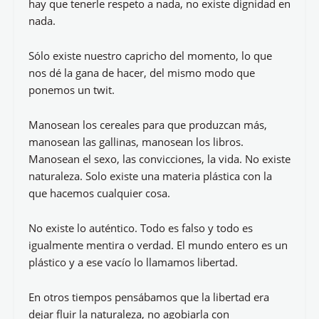
hay que tenerle respeto a nada, no existe dignidad en
nada.
Sólo existe nuestro capricho del momento, lo que
nos dé la gana de hacer, del mismo modo que
ponemos un twit.
Manosean los cereales para que produzcan más,
manosean las gallinas, manosean los libros.
Manosean el sexo, las convicciones, la vida. No existe
naturaleza. Solo existe una materia plástica con la
que hacemos cualquier cosa.
No existe lo auténtico. Todo es falso y todo es
igualmente mentira o verdad. El mundo entero es un
plástico y a ese vacío lo llamamos libertad.
En otros tiempos pensábamos que la libertad era
dejar fluir la naturaleza, no agobiarla con