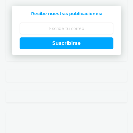
Recibe nuestras publicaciones:
Suscribirse