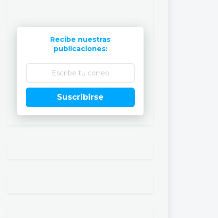
Recibe nuestras
publicaciones:
Suscribirse