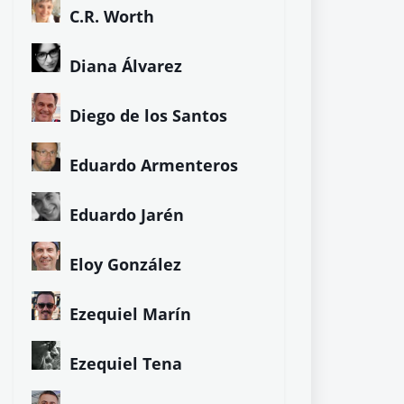
C.R. Worth
Diana Álvarez
Diego de los Santos
Eduardo Armenteros
Eduardo Jarén
Eloy González
Ezequiel Marín
Ezequiel Tena