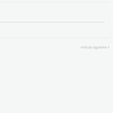
Artículo siguiente