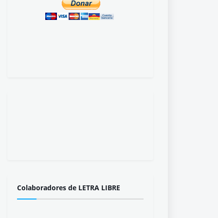
Colaboradores de LETRA LIBRE