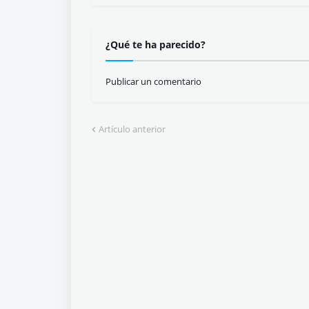
¿Qué te ha parecido?
Publicar un comentario
Artículo anterior