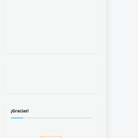
¡Gracias!