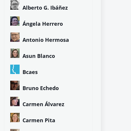
Alberto G. Ibáñez
Ángela Herrero
Antonio Hermosa
Asun Blanco
Bcaes
Bruno Echedo
Carmen Álvarez
Carmen Pita