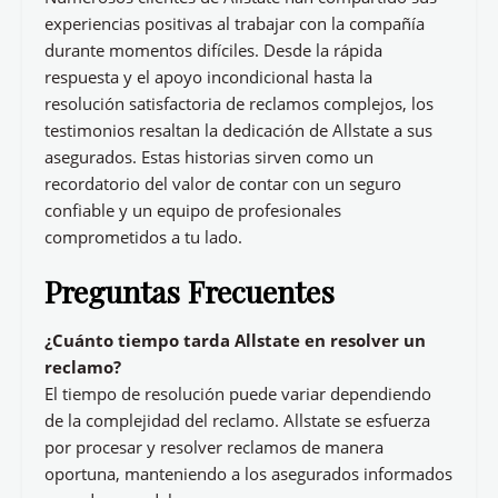
experiencias positivas al trabajar con la compañía
durante momentos difíciles. Desde la rápida
respuesta y el apoyo incondicional hasta la
resolución satisfactoria de reclamos complejos, los
testimonios resaltan la dedicación de Allstate a sus
asegurados. Estas historias sirven como un
recordatorio del valor de contar con un seguro
confiable y un equipo de profesionales
comprometidos a tu lado.
Preguntas Frecuentes
¿Cuánto tiempo tarda Allstate en resolver un
reclamo?
El tiempo de resolución puede variar dependiendo
de la complejidad del reclamo. Allstate se esfuerza
por procesar y resolver reclamos de manera
oportuna, manteniendo a los asegurados informados