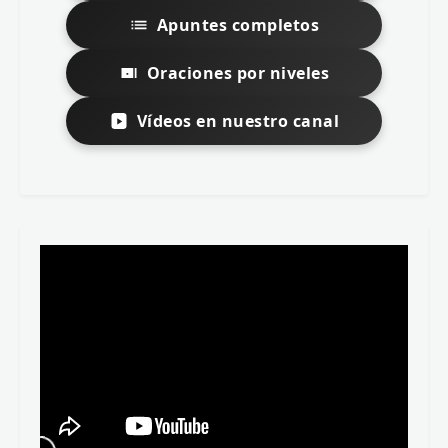
Apuntes completos
Oraciones por niveles
Vídeos en nuestro canal