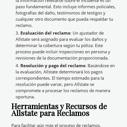
la información relevante sobre el incidente es un
paso fundamental. Esto incluye informes policiales,
fotografías del daño, testimonios de testigos y
cualquier otro documento que pueda respaldar tu
reclamo.
Evaluación del reclamo
: Un ajustador de
Allstate será asignado para evaluar los daños y
determinar la cobertura según tu póliza. Este
proceso puede incluir inspecciones en persona y
revisiones de la documentación proporcionada.
Resolución y pago del reclamo
: Basándose en
la evaluación, Allstate determinará los pagos
correspondientes. El tiempo estimado para la
resolución puede variar, pero Allstate se
compromete a procesar los reclamos de manera
oportuna.
Herramientas y Recursos de
Allstate para Reclamos
Para facilitar aún más el proceso de reclamos,