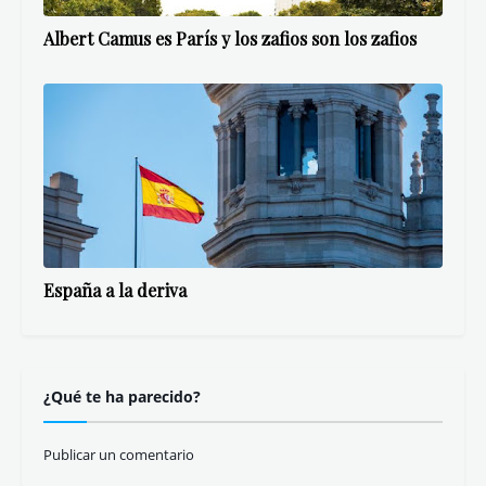
Albert Camus es París y los zafios son los zafios
España a la deriva
¿Qué te ha parecido?
Publicar un comentario