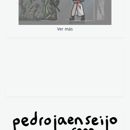
Ver más