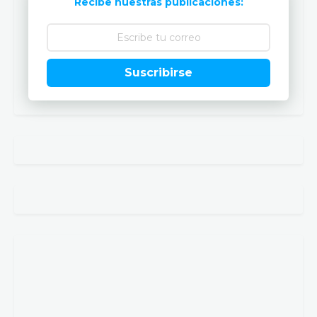
Recibe nuestras publicaciones:
Suscribirse