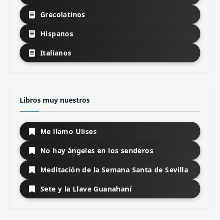
Grecolatinos
Hispanos
Italianos
Libros muy nuestros
Me llamo Ulises
No hay ángeles en los senderos
Meditación de la Semana Santa de Sevilla
Sete y la Llave Guanahaní