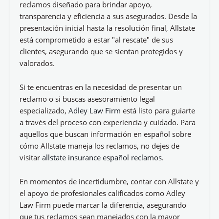
reclamos diseñado para brindar apoyo,
transparencia y eficiencia a sus asegurados. Desde la
presentación inicial hasta la resolución final, Allstate
está comprometido a estar "al rescate" de sus
clientes, asegurando que se sientan protegidos y
valorados.
Si te encuentras en la necesidad de presentar un
reclamo o si buscas asesoramiento legal
especializado,
Adley Law Firm
está listo para guiarte
a través del proceso con experiencia y cuidado. Para
aquellos que buscan información en español sobre
cómo Allstate maneja los reclamos, no dejes de
visitar
allstate insurance español reclamos
.
En momentos de incertidumbre, contar con Allstate y
el apoyo de profesionales calificados como Adley
Law Firm puede marcar la diferencia, asegurando
que tus reclamos sean manejados con la mayor