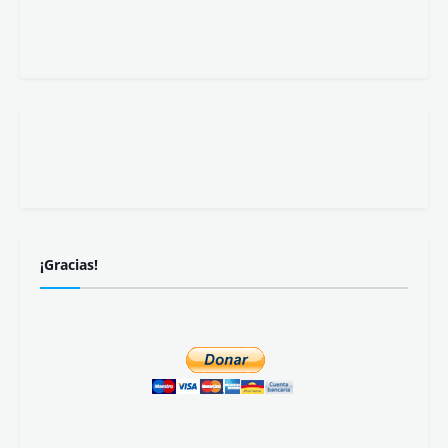
¡Gracias!