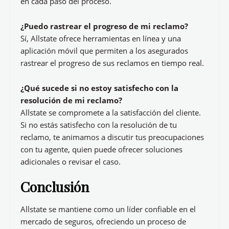
en cada paso del proceso.
¿Puedo rastrear el progreso de mi reclamo?
Sí, Allstate ofrece herramientas en línea y una
aplicación móvil que permiten a los asegurados
rastrear el progreso de sus reclamos en tiempo real.
¿Qué sucede si no estoy satisfecho con la
resolución de mi reclamo?
Allstate se compromete a la satisfacción del cliente.
Si no estás satisfecho con la resolución de tu
reclamo, te animamos a discutir tus preocupaciones
con tu agente, quien puede ofrecer soluciones
adicionales o revisar el caso.
Conclusión
Allstate se mantiene como un líder confiable en el
mercado de seguros, ofreciendo un proceso de