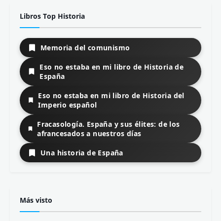
Libros Top Historia
Memoria del comunismo
Eso no estaba en mi libro de Historia de
España
Eso no estaba en mi libro de Historia del
Imperio español
Fracasología. España y sus élites: de los
afrancesados a nuestros días
Una historia de España
Más visto