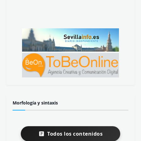
Morfología y sintaxis
Todos los contenidos