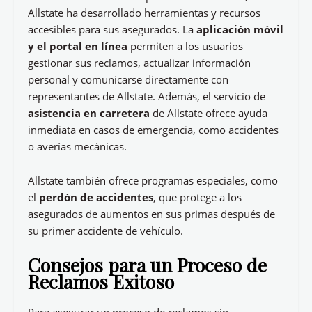
Allstate ha desarrollado herramientas y recursos
accesibles para sus asegurados. La
aplicación móvil
y el portal en línea
permiten a los usuarios
gestionar sus reclamos, actualizar información
personal y comunicarse directamente con
representantes de Allstate. Además, el servicio de
asistencia en carretera
de Allstate ofrece ayuda
inmediata en casos de emergencia, como accidentes
o averías mecánicas.
Allstate también ofrece programas especiales, como
el
perdón de accidentes
, que protege a los
asegurados de aumentos en sus primas después de
su primer accidente de vehículo.
Consejos para un Proceso de
Reclamos Exitoso