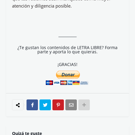
atención y diligencia posible.
__________
¿Te gustan los contenidos de LETRA LIBRE? Forma
parte y aporta lo que quieras.
¡GRACIAS!
Quizá te guste