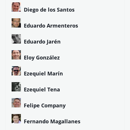
Diego de los Santos
Eduardo Armenteros
Eduardo Jarén
Eloy González
Ezequiel Marín
Ezequiel Tena
Felipe Company
Fernando Magallanes