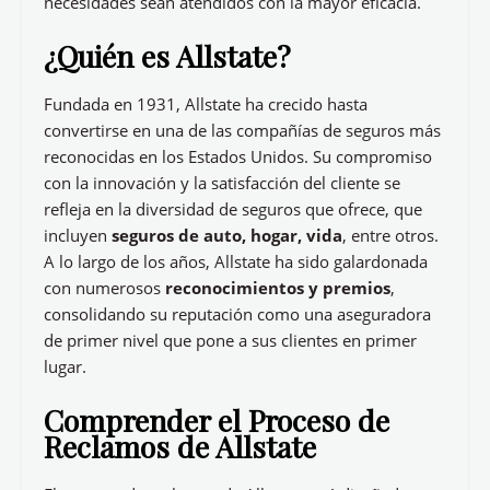
necesidades sean atendidos con la mayor eficacia.
¿Quién es Allstate?
Fundada en 1931, Allstate ha crecido hasta
convertirse en una de las compañías de seguros más
reconocidas en los Estados Unidos. Su compromiso
con la innovación y la satisfacción del cliente se
refleja en la diversidad de seguros que ofrece, que
incluyen
seguros de auto, hogar, vida
, entre otros.
A lo largo de los años, Allstate ha sido galardonada
con numerosos
reconocimientos y premios
,
consolidando su reputación como una aseguradora
de primer nivel que pone a sus clientes en primer
lugar.
Comprender el Proceso de
Reclamos de Allstate