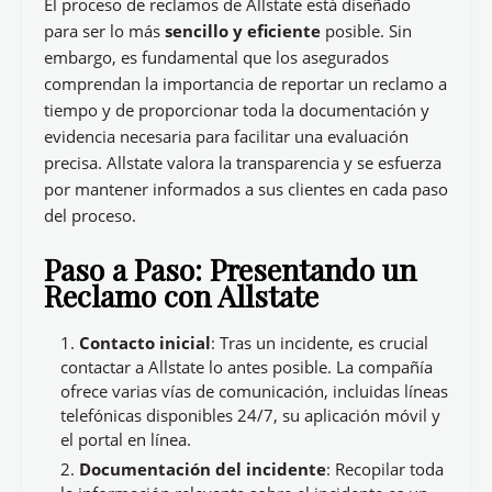
El proceso de reclamos de Allstate está diseñado
para ser lo más
sencillo y eficiente
posible. Sin
embargo, es fundamental que los asegurados
comprendan la importancia de reportar un reclamo a
tiempo y de proporcionar toda la documentación y
evidencia necesaria para facilitar una evaluación
precisa. Allstate valora la transparencia y se esfuerza
por mantener informados a sus clientes en cada paso
del proceso.
Paso a Paso: Presentando un
Reclamo con Allstate
Contacto inicial
: Tras un incidente, es crucial
contactar a Allstate lo antes posible. La compañía
ofrece varias vías de comunicación, incluidas líneas
telefónicas disponibles 24/7, su aplicación móvil y
el portal en línea.
Documentación del incidente
: Recopilar toda