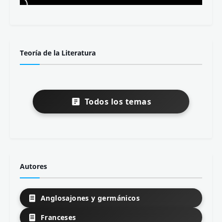
Teoría de la Literatura
Todos los temas
Autores
Anglosajones y germánicos
Franceses