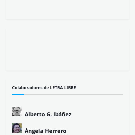
Colaboradores de LETRA LIBRE
Alberto G. Ibáñez
Ángela Herrero