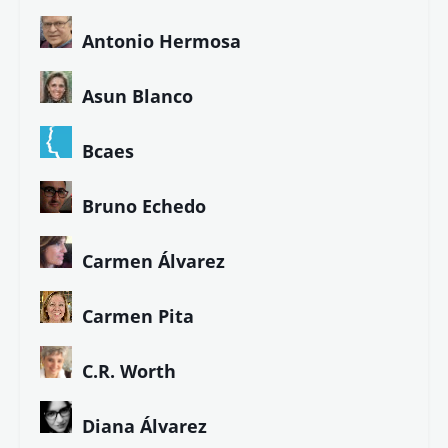
Antonio Hermosa
Asun Blanco
Bcaes
Bruno Echedo
Carmen Álvarez
Carmen Pita
C.R. Worth
Diana Álvarez