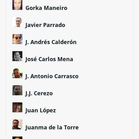
Gorka Maneiro
Javier Parrado
J. Andrés Calderón
José Carlos Mena
J. Antonio Carrasco
J.J. Cerezo
Juan López
Juanma de la Torre