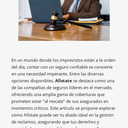
En un mundo donde los imprevistos están a la orden
del día, contar con un seguro confiable se convierte
en una necesidad imperante. Entre las diversas
opciones disponibles,
Allstate
se destaca como una
de las compañías de seguros líderes en el mercado,
ofreciendo una amplia gama de coberturas que
prometen estar "al rescate" de sus asegurados en
momentos críticos. Este artículo se propone explorar
cómo Allstate puede ser tu aliado ideal en la gestión
de reclamos, asegurando que tus derechos y