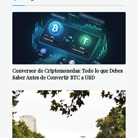
Conversor de Criptomonedas: Todo lo que Debes
Saber Antes de Convertir BTC a USD