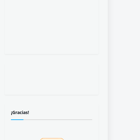
¡Gracias!