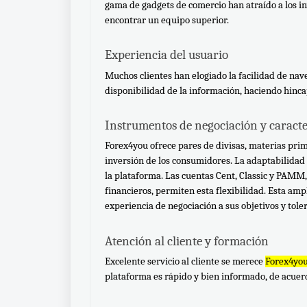
gama de gadgets de comercio han atraído a los in
encontrar un equipo superior.
Experiencia del usuario
Muchos clientes han elogiado la facilidad de nave
disponibilidad de la información, haciendo hinca
Instrumentos de negociación y caracte
Forex4you ofrece pares de divisas, materias prima
inversión de los consumidores. La adaptabilidad a
la plataforma. Las cuentas Cent, Classic y PAMM,
financieros, permiten esta flexibilidad. Esta am
experiencia de negociación a sus objetivos y toler
Atención al cliente y formación
Excelente servicio al cliente se merece 
Forex4you
plataforma es rápido y bien informado, de acuerd