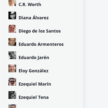
C.R. Worth
Diana Álvarez
Diego de los Santos
Eduardo Armenteros
Eduardo Jarén
Eloy González
Ezequiel Marín
Ezequiel Tena