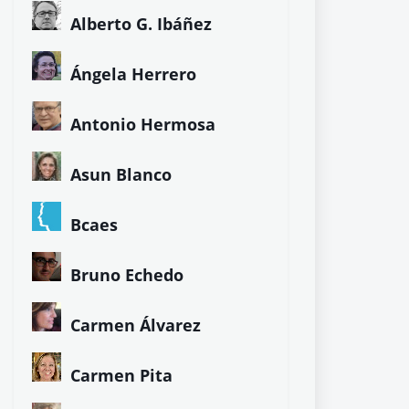
Alberto G. Ibáñez
Ángela Herrero
Antonio Hermosa
Asun Blanco
Bcaes
Bruno Echedo
Carmen Álvarez
Carmen Pita