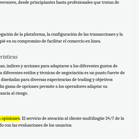
versores, desde principiantes hasta profesionales que tratan de 
gación de la plataforma, la configuración de las transacciones y la 
pié en su compromiso de facilitar el comercio en línea.
rísticas
s, índices y acciones para adaptarse a los diferentes gustos de 
 diferentes estilos y técnicas de negociación es un punto fuerte de 
 diseñadas para diversas experiencias de trading y objetivos 
plia gama de opciones permite a los operadores adaptar su 
ancia al riesgo.
 opiniones
. El servicio de atención al cliente multilingüe 24/7 de la 
o con las evaluaciones de los usuarios. 