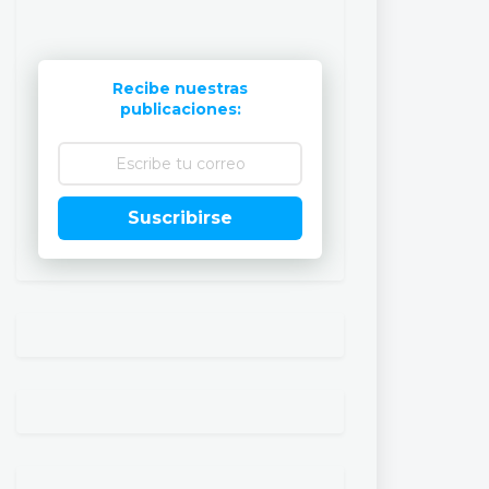
Recibe nuestras
publicaciones:
Suscribirse