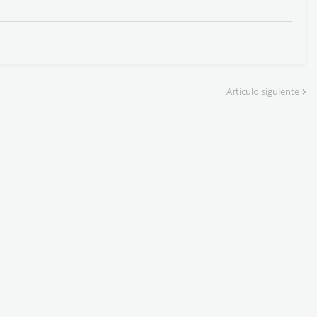
Artículo siguiente