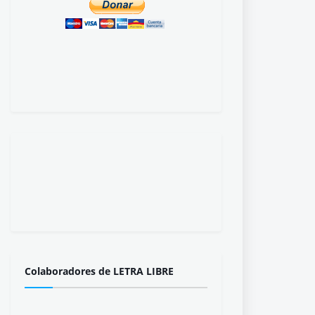
Colaboradores de LETRA LIBRE