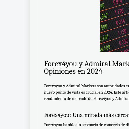
Forex4you y Admiral Marke
Opiniones en 2024
Forex4you y Admiral Markets son autoridades en 
nuevo punto de vista es crucial en 2024. Este artíc
rendimiento de mercado de Forex4you y Admira
Forex4you: Una mirada más cerca
Forex4you ha sido un accesorio de comercio de di