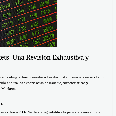
ts: Una Revisión Exhaustiva y 
el trading online. Reevaluando estas plataformas y ofreciendo un 
ulo analiza las experiencias de usuario, características y 
l Markets.
na
visas desde 2007. Su diseño agradable a la persona y una amplia 