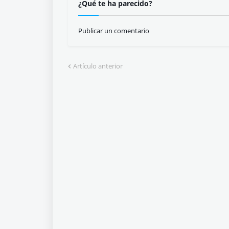
¿Qué te ha parecido?
Publicar un comentario
Artículo anterior