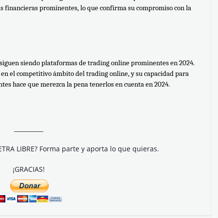
 financieras prominentes, lo que confirma su compromiso con la 
iguen siendo plataformas de trading online prominentes en 2024. 
 el competitivo ámbito del trading online, y su capacidad para 
entes hace que merezca la pena tenerlos en cuenta en 2024.
__________
ETRA LIBRE? Forma parte y aporta lo que quieras.
¡GRACIAS!