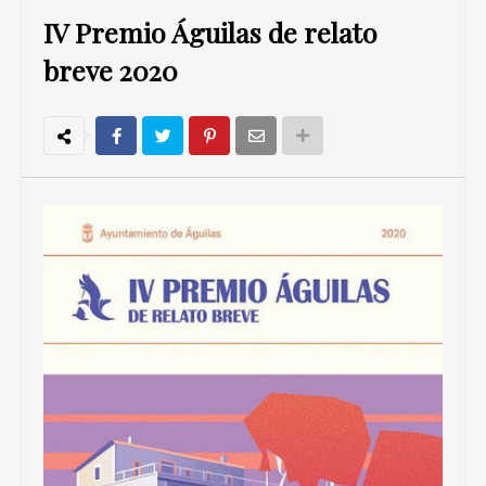
IV Premio Águilas de relato
breve 2020