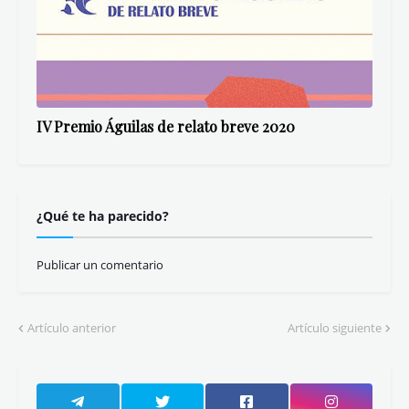
IV Premio Águilas de relato breve 2020
¿Qué te ha parecido?
Publicar un comentario
Artículo anterior
Artículo siguiente