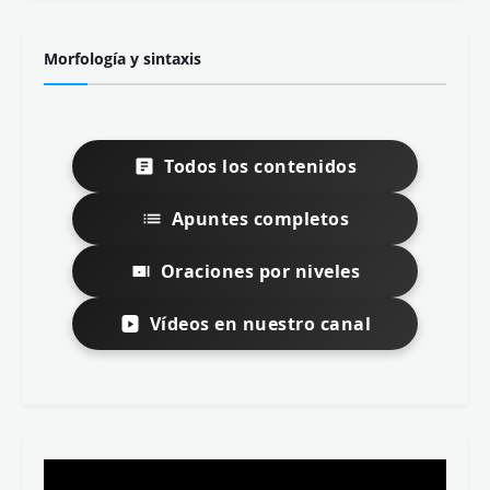
Morfología y sintaxis
Todos los contenidos
Apuntes completos
Oraciones por niveles
Vídeos en nuestro canal