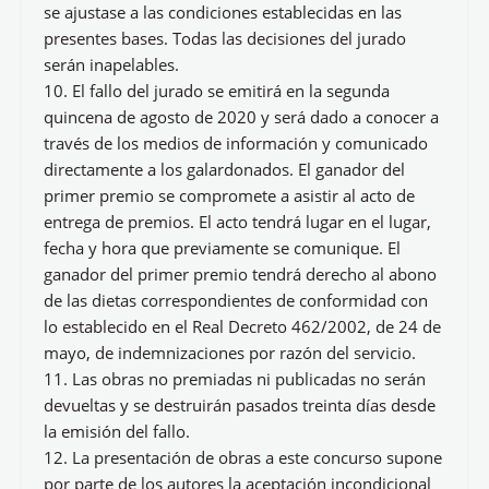
se ajustase a las condiciones establecidas en las
presentes bases. Todas las decisiones del jurado
serán inapelables.
10. El fallo del jurado se emitirá en la segunda
quincena de agosto de 2020 y será dado a conocer a
través de los medios de información y comunicado
directamente a los galardonados. El ganador del
primer premio se compromete a asistir al acto de
entrega de premios. El acto tendrá lugar en el lugar,
fecha y hora que previamente se comunique. El
ganador del primer premio tendrá derecho al abono
de las dietas correspondientes de conformidad con
lo establecido en el Real Decreto 462/2002, de 24 de
mayo, de indemnizaciones por razón del servicio.
11. Las obras no premiadas ni publicadas no serán
devueltas y se destruirán pasados treinta días desde
la emisión del fallo.
12. La presentación de obras a este concurso supone
por parte de los autores la aceptación incondicional