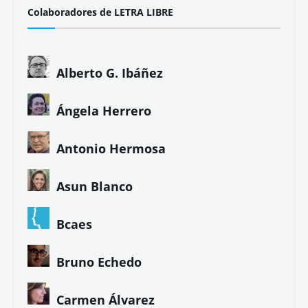
Colaboradores de LETRA LIBRE
Alberto G. Ibáñez
Ángela Herrero
Antonio Hermosa
Asun Blanco
Bcaes
Bruno Echedo
Carmen Álvarez