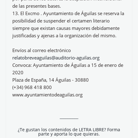
de las presentes bases.
13. El Excmo . Ayuntamiento de Águilas se reserva la
posibilidad de suspender el certamen literario
siempre que existan causas mayores debidamente
justificadas y ajenas a la organización del mismo.
Envíos al correo electrónico
relatobreveaguilas@auditorio-aguilas.org
Convoca: Ayuntamiento de Águilas a 15 de enero de
2020
Plaza de España, 14 Águilas - 30880
(+34) 968 418 800
www.ayuntamientodeaguilas.org
__________
¿Te gustan los contenidos de LETRA LIBRE? Forma
parte y aporta lo que quieras.