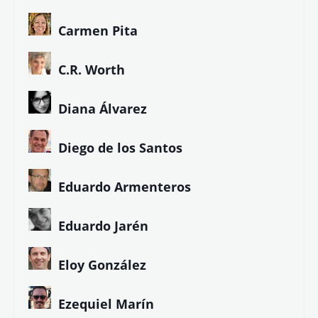
Carmen Pita
C.R. Worth
Diana Álvarez
Diego de los Santos
Eduardo Armenteros
Eduardo Jarén
Eloy González
Ezequiel Marín