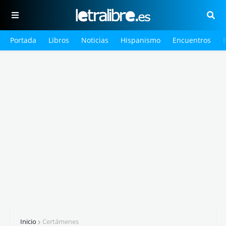
Portada
Libros
Noticias
Hispanismo
Encuentros
Inicio
Certámenes