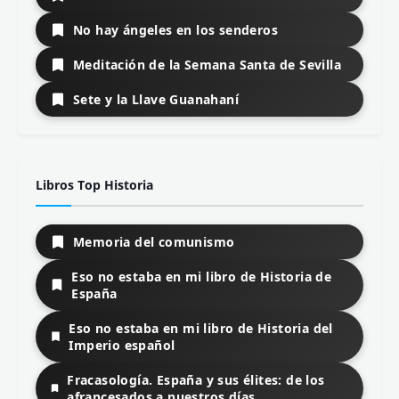
No hay ángeles en los senderos
Meditación de la Semana Santa de Sevilla
Sete y la Llave Guanahaní
Libros Top Historia
Memoria del comunismo
Eso no estaba en mi libro de Historia de
España
Eso no estaba en mi libro de Historia del
Imperio español
Fracasología. España y sus élites: de los
afrancesados a nuestros días