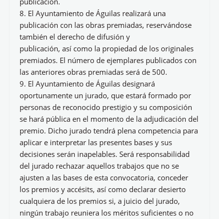
publicación.
8. El Ayuntamiento de Águilas realizará una
publicación con las obras premiadas, reservándose
también el derecho de difusión y
publicación, así como la propiedad de los originales
premiados. El número de ejemplares publicados con
las anteriores obras premiadas será de 500.
9. El Ayuntamiento de Águilas designará
oportunamente un jurado, que estará formado por
personas de reconocido prestigio y su composición
se hará pública en el momento de la adjudicación del
premio. Dicho jurado tendrá plena competencia para
aplicar e interpretar las presentes bases y sus
decisiones serán inapelables. Será responsabilidad
del jurado rechazar aquellos trabajos que no se
ajusten a las bases de esta convocatoria, conceder
los premios y accésits, así como declarar desierto
cualquiera de los premios si, a juicio del jurado,
ningún trabajo reuniera los méritos suficientes o no