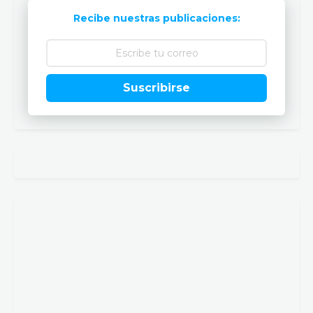
Recibe nuestras publicaciones:
Suscribirse