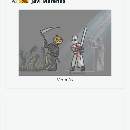
Javi Marenas
Por
Ver más