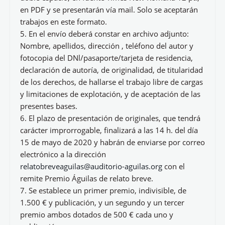
en PDF y se presentarán vía mail. Solo se aceptarán
trabajos en este formato.
5. En el envío deberá constar en archivo adjunto:
Nombre, apellidos, dirección , teléfono del autor y
fotocopia del DNl/pasaporte/tarjeta de residencia,
declaración de autoría, de originalidad, de titularidad
de los derechos, de hallarse el trabajo libre de cargas
y limitaciones de explotación, y de aceptación de las
presentes bases.
6. El plazo de presentación de originales, que tendrá
carácter improrrogable, finalizará a las 14 h. del día
15 de mayo de 2020 y habrán de enviarse por correo
electrónico a la dirección
relatobreveaguilas@auditorio-aguilas.org
con el
remite Premio Águilas de relato breve.
7. Se establece un primer premio, indivisible, de
1.500 € y publicación, y un segundo y un tercer
premio ambos dotados de 500 € cada uno y