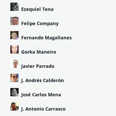
Ezequiel Tena
Felipe Company
Fernando Magallanes
Gorka Maneiro
Javier Parrado
J. Andrés Calderón
José Carlos Mena
J. Antonio Carrasco