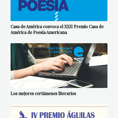
Casa de América convoca el XXII Premio Casa de
América de Poesía Americana
Los mejores certámenes literarios