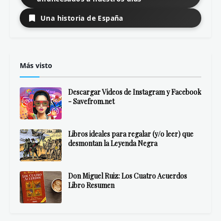
Una historia de España
Más visto
Descargar Videos de Instagram y Facebook
- Savefrom.net
Libros ideales para regalar (y/o leer) que
desmontan la Leyenda Negra
Don Miguel Ruiz: Los Cuatro Acuerdos
Libro Resumen