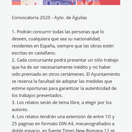
Convocatoria 2020 - Ayto. de Águilas
1. Podrán concurrir todas las personas que lo
deseen, cualquiera que sea su nacionalidad,
residentes en España, siempre que las obras estén
escritas en castellano.
2. Cada concursante podrá presentar un sólo trabajo
que ha de ser necesariamente inédito y no haber
sido premiado en otros certámenes. El Ayuntamiento
se reserva la facultad de adoptar las medidas que
estime oportunas para garantizar la autenticidad de
los trabajos presentados.
3. Los relatos serán de tema libre, a elegir por los
autores.
4. Los relatos tendrán una extensión de entre 1O y
25 páginas en formato DIN A4, mecanografiados a
doble espacio, en fuente Times New Romana 12 pt.,