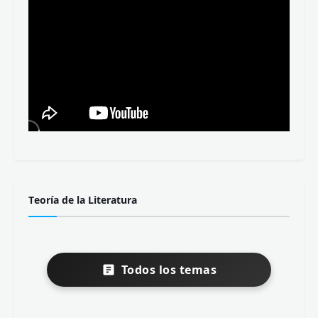
Teoría de la Literatura
Todos los temas