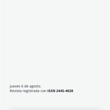
Jueves 6 de agosto.
Revista registrada con
ISSN 2445-4028