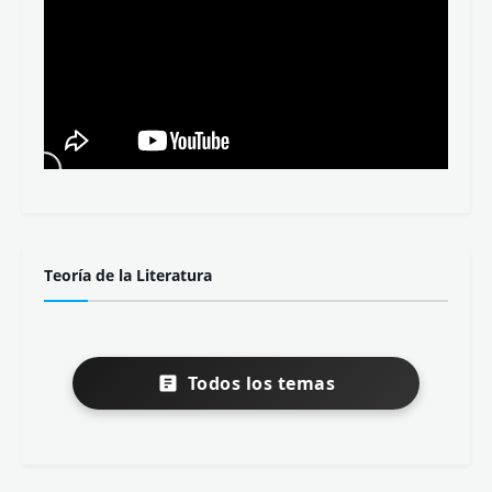
Teoría de la Literatura
Todos los temas