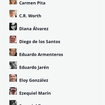
Carmen Pita
C.R. Worth
Diana Álvarez
Diego de los Santos
Eduardo Armenteros
Eduardo Jarén
Eloy González
Ezequiel Marín