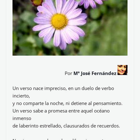
Por
Mª José Fernández
Un verso nace impreciso, en un duelo de verbo
incierto,
y no comparte la noche, ni detiene al pensamiento.
Un verso sabe a promesa entre aquel océano
inmenso
de laberinto estrellado, clausurados de recuerdos.