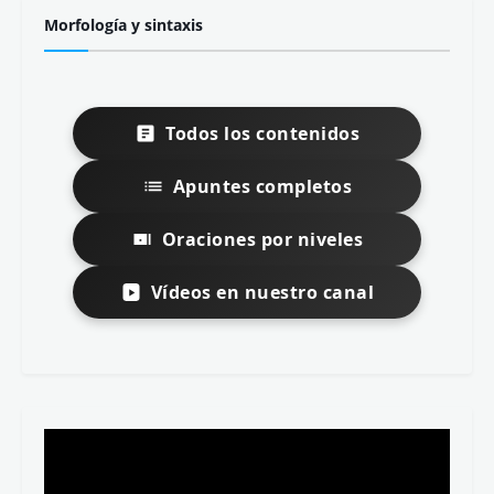
Morfología y sintaxis
Todos los contenidos
Apuntes completos
Oraciones por niveles
Vídeos en nuestro canal