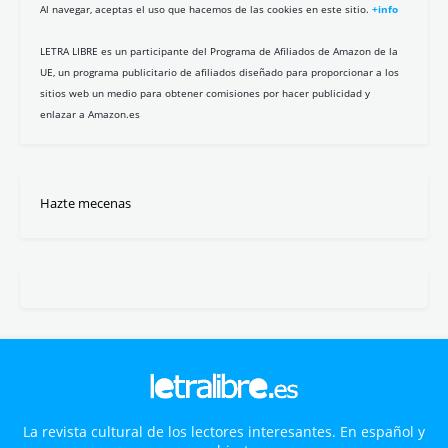
Al navegar, aceptas el uso que hacemos de las cookies en este sitio.
+info
LETRA LIBRE es un participante del Programa de Afiliados de Amazon de la
UE, un programa publicitario de afiliados diseñado para proporcionar a los
sitios web un medio para obtener comisiones por hacer publicidad y
enlazar a Amazon.es
Hazte mecenas
La revista cultural de los lectores interesantes. En español y