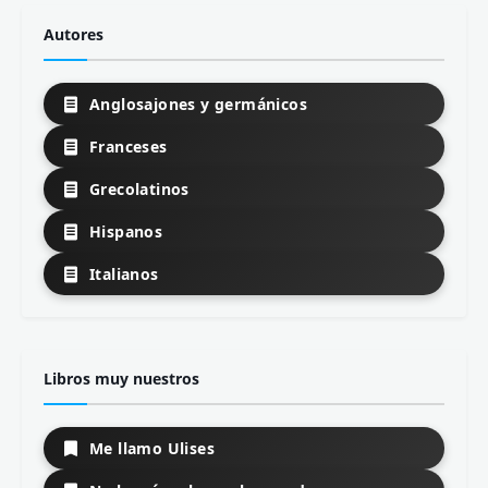
Autores
Anglosajones y germánicos
Franceses
Grecolatinos
Hispanos
Italianos
Libros muy nuestros
Me llamo Ulises