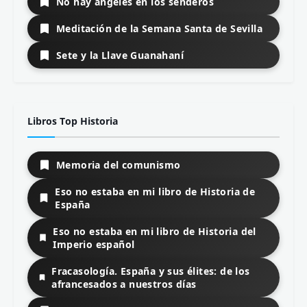
No hay ángeles en los senderos
Meditación de la Semana Santa de Sevilla
Sete y la Llave Guanahaní
Libros Top Historia
Memoria del comunismo
Eso no estaba en mi libro de Historia de
España
Eso no estaba en mi libro de Historia del
Imperio español
Fracasología. España y sus élites: de los
afrancesados a nuestros días