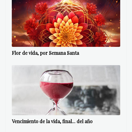
Flor de vida, por Semana Santa
Vencimiento de la vida, final... del año