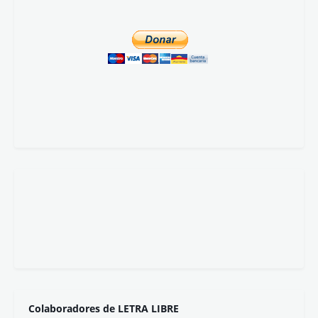
Colaboradores de LETRA LIBRE