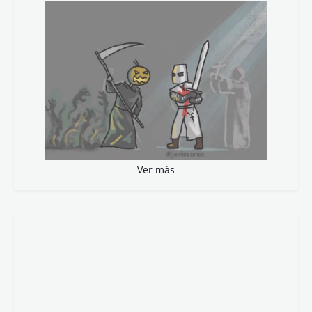
Ver más