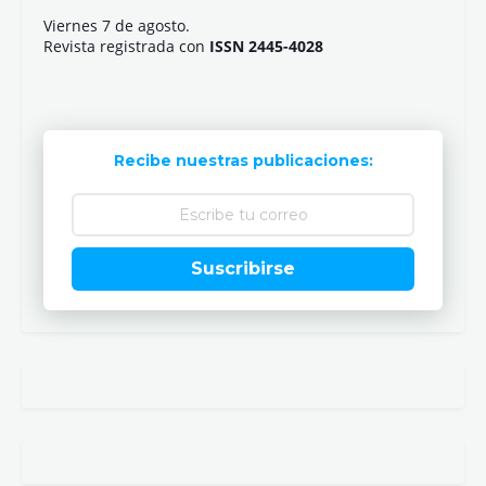
Viernes 7 de agosto.
Revista registrada con
ISSN 2445-4028
Recibe nuestras publicaciones:
Suscribirse