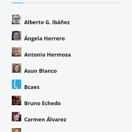
Alberto G. Ibáñez
Ángela Herrero
Antonio Hermosa
Asun Blanco
Bcaes
Bruno Echedo
Carmen Álvarez