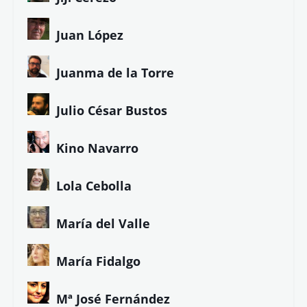
Juan López
Juanma de la Torre
Julio César Bustos
Kino Navarro
Lola Cebolla
María del Valle
María Fidalgo
Mª José Fernández