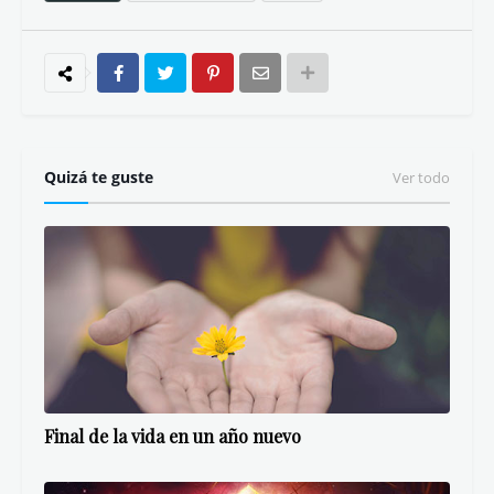
Quizá te guste
Ver todo
Final de la vida en un año nuevo