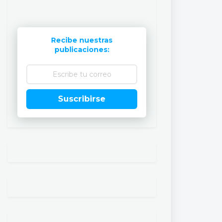
Recibe nuestras
publicaciones:
Suscribirse