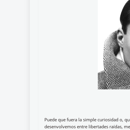
Puede que fuera la simple curiosidad o, qu
desenvolvemos entre libertades raídas, me 