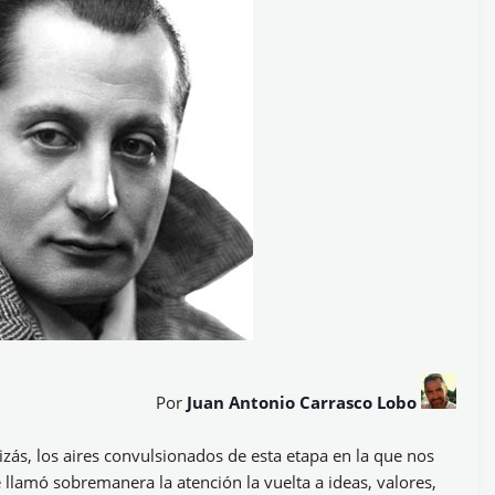
Por
Juan Antonio Carrasco Lobo
izás, los aires convulsionados de esta etapa en la que nos
llamó sobremanera la atención la vuelta a ideas, valores,