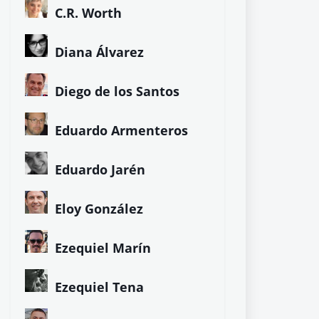
C.R. Worth
Diana Álvarez
Diego de los Santos
Eduardo Armenteros
Eduardo Jarén
Eloy González
Ezequiel Marín
Ezequiel Tena