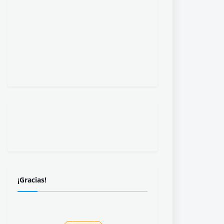
¡Gracias!