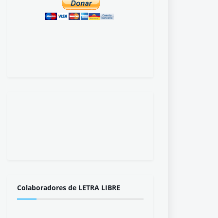
Colaboradores de LETRA LIBRE