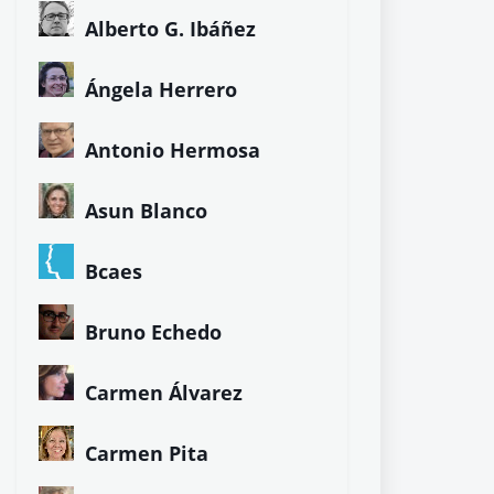
Alberto G. Ibáñez
Ángela Herrero
Antonio Hermosa
Asun Blanco
Bcaes
Bruno Echedo
Carmen Álvarez
Carmen Pita