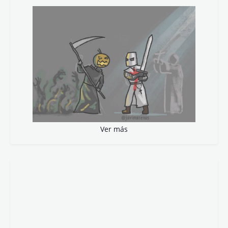
Ver más