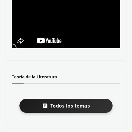
Teoría de la Literatura
Todos los temas