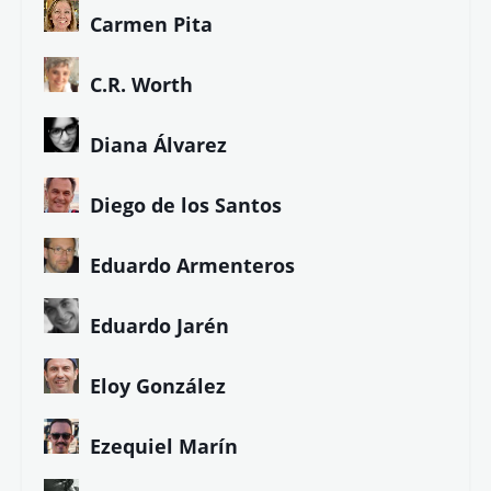
Carmen Pita
C.R. Worth
Diana Álvarez
Diego de los Santos
Eduardo Armenteros
Eduardo Jarén
Eloy González
Ezequiel Marín