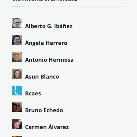
Alberto G. Ibáñez
Ángela Herrero
Antonio Hermosa
Asun Blanco
Bcaes
Bruno Echedo
Carmen Álvarez