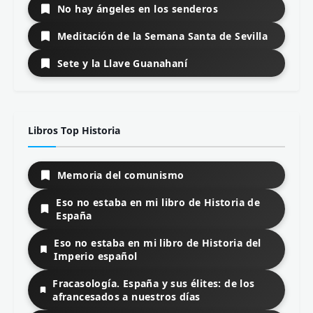
No hay ángeles en los senderos
Meditación de la Semana Santa de Sevilla
Sete y la Llave Guanahaní
Libros Top Historia
Memoria del comunismo
Eso no estaba en mi libro de Historia de
España
Eso no estaba en mi libro de Historia del
Imperio español
Fracasología. España y sus élites: de los
afrancesados a nuestros días