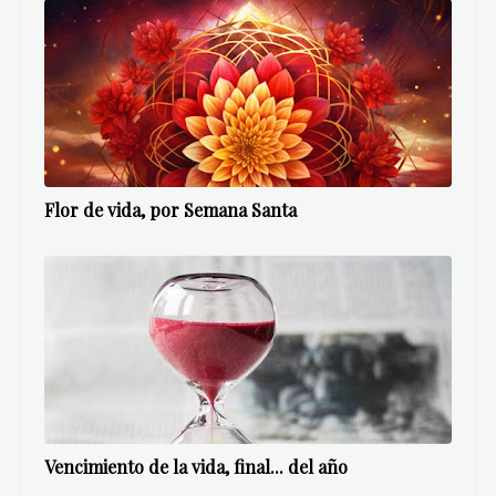
Flor de vida, por Semana Santa
Vencimiento de la vida, final... del año