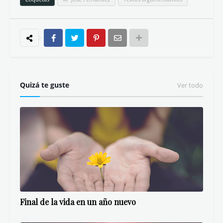
Quizá te guste
Ver todo
Final de la vida en un año nuevo