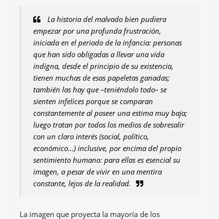
La historia del malvado bien pudiera
empezar por una profunda frustración,
iniciada en el periodo de la infancia: personas
que han sido obligadas a llevar una vida
indigna, desde el principio de su existencia,
tienen muchas de esas papeletas ganadas;
también las hay que –teniéndolo todo– se
sienten infelices porque se comparan
constantemente al poseer una estima muy baja;
luego tratan por todos los medios de sobresalir
con un claro interés (social, político,
económico...) inclusive, por encima del propio
sentimiento humano: para ellas es esencial su
imagen, a pesar de vivir en una mentira
constante, lejos de la realidad.
La imagen que proyecta la mayoría de los