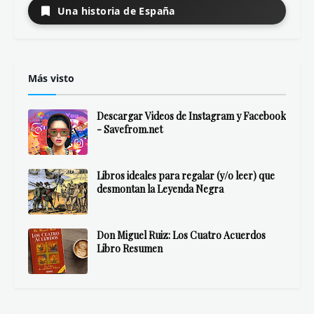
Una historia de España
Más visto
Descargar Videos de Instagram y Facebook
- Savefrom.net
Libros ideales para regalar (y/o leer) que
desmontan la Leyenda Negra
Don Miguel Ruiz: Los Cuatro Acuerdos
Libro Resumen