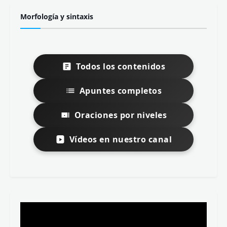
Morfología y sintaxis
Todos los contenidos
Apuntes completos
Oraciones por niveles
Vídeos en nuestro canal