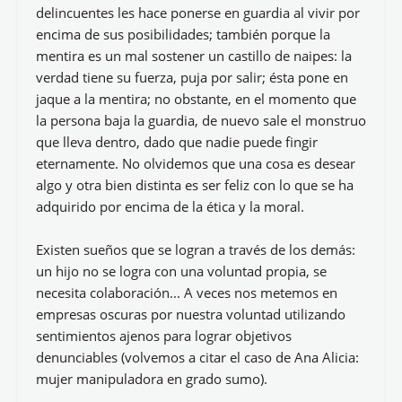
delincuentes les hace ponerse en guardia al vivir por
encima de sus posibilidades; también porque la
mentira es un mal sostener un castillo de naipes: la
verdad tiene su fuerza, puja por salir; ésta pone en
jaque a la mentira; no obstante, en el momento que
la persona baja la guardia, de nuevo sale el monstruo
que lleva dentro, dado que nadie puede fingir
eternamente. No olvidemos que una cosa es desear
algo y otra bien distinta es ser feliz con lo que se ha
adquirido por encima de la ética y la moral.
Existen sueños que se logran a través de los demás:
un hijo no se logra con una voluntad propia, se
necesita colaboración... A veces nos metemos en
empresas oscuras por nuestra voluntad utilizando
sentimientos ajenos para lograr objetivos
denunciables (volvemos a citar el caso de Ana Alicia:
mujer manipuladora en grado sumo).