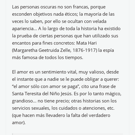
Las personas oscuras no son francas, porque
esconden objetivos nada éticos; la mayoría de las
veces lo saben, por ello se ocultan con velada
apariencia... A lo largo de toda la historia ha existido
la prueba de ciertas personas que han utilizado sus
encantos para fines concretos: Mata Hari
(Margaretha Geetruida Zelle, 1876-1917) la espía
más famosa de todos los tiempos.
El amor es un sentimiento vital, muy valioso, desde
el instante que a nadie se le puede obligar a querer:
“el amor sólo con amor se paga”, cito una frase de
Santa Teresita del Niño Jesús. Es por lo tanto mágico,
grandioso... no tiene precio; otras historias son los
servicios sexuales, los cuidados o atenciones, etc.
(que hacen más llevadero la falta del verdadero
amor).