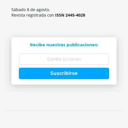
Sábado 8 de agosto.
Revista registrada con
ISSN 2445-4028
Recibe nuestras publicaciones:
Suscribirse