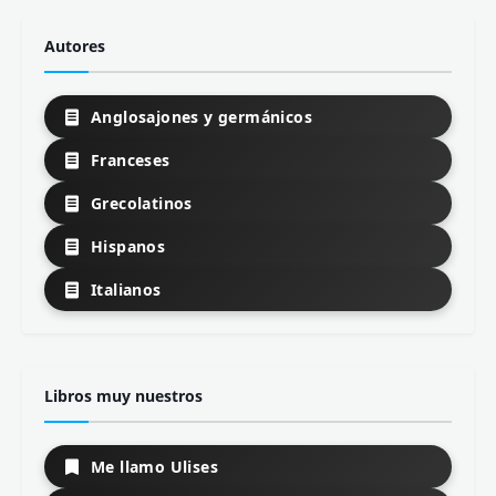
Autores
Anglosajones y germánicos
Franceses
Grecolatinos
Hispanos
Italianos
Libros muy nuestros
Me llamo Ulises