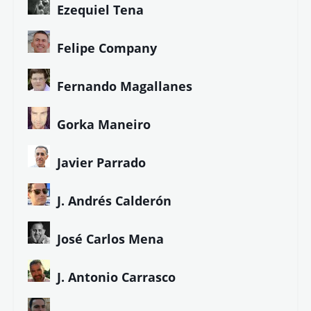
Ezequiel Tena
Felipe Company
Fernando Magallanes
Gorka Maneiro
Javier Parrado
J. Andrés Calderón
José Carlos Mena
J. Antonio Carrasco