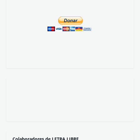
Colaboradores de LETRA LIBRE