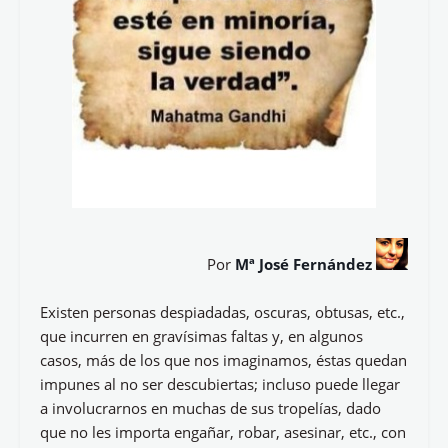
Por
Mª José Fernández
Existen personas despiadadas, oscuras, obtusas, etc.,
que incurren en gravísimas faltas y, en algunos
casos, más de los que nos imaginamos, éstas quedan
impunes al no ser descubiertas; incluso puede llegar
a involucrarnos en muchas de sus tropelías, dado
que no les importa engañar, robar, asesinar, etc., con