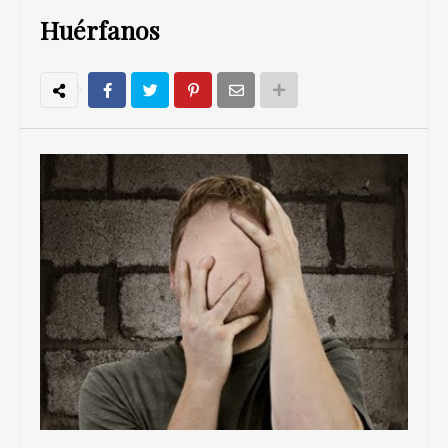
Huérfanos