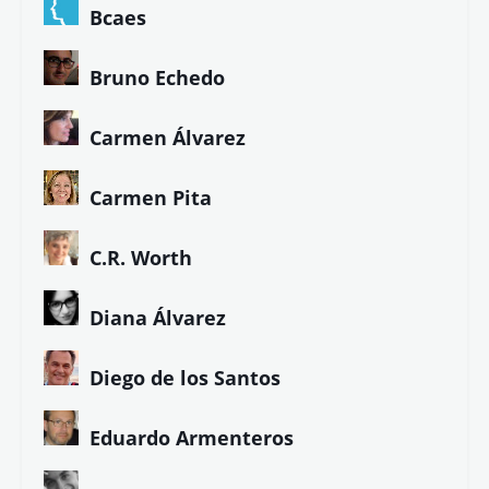
Bcaes
Bruno Echedo
Carmen Álvarez
Carmen Pita
C.R. Worth
Diana Álvarez
Diego de los Santos
Eduardo Armenteros