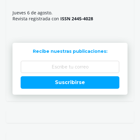
Jueves 6 de agosto.
Revista registrada con
ISSN 2445-4028
Recibe nuestras publicaciones:
Suscribirse