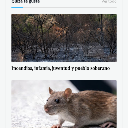
Quizá te guste
Ver todo
Incendios, infamia, juventud y pueblo soberano