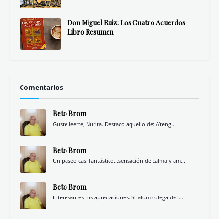
Don Miguel Ruiz: Los Cuatro Acuerdos
Libro Resumen
Comentarios
Beto Brom
Gusté leerte, Nurita. Destaco aquello de: //teng...
Beto Brom
Un paseo casi fantástico...sensación de calma y am...
Beto Brom
Interesantes tus apreciaciones. Shalom colega de l...