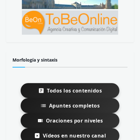
Morfología y sintaxis
Todos los contenidos
Apuntes completos
Oraciones por niveles
Vídeos en nuestro canal