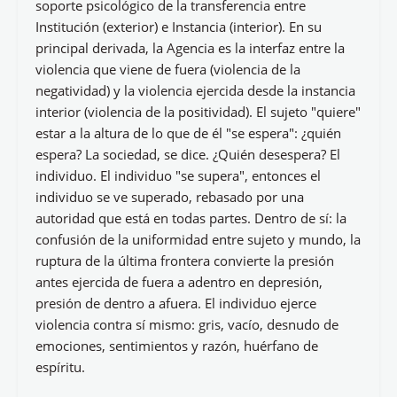
soporte psicológico de la transferencia entre
Institución (exterior) e Instancia (interior). En su
principal derivada, la Agencia es la interfaz entre la
violencia que viene de fuera (violencia de la
negatividad) y la violencia ejercida desde la instancia
interior (violencia de la positividad). El sujeto "quiere"
estar a la altura de lo que de él "se espera": ¿quién
espera? La sociedad, se dice. ¿Quién desespera? El
individuo. El individuo "se supera", entonces el
individuo se ve superado, rebasado por una
autoridad que está en todas partes. Dentro de sí: la
confusión de la uniformidad entre sujeto y mundo, la
ruptura de la última frontera convierte la presión
antes ejercida de fuera a adentro en depresión,
presión de dentro a afuera. El individuo ejerce
violencia contra sí mismo: gris, vacío, desnudo de
emociones, sentimientos y razón, huérfano de
espíritu.