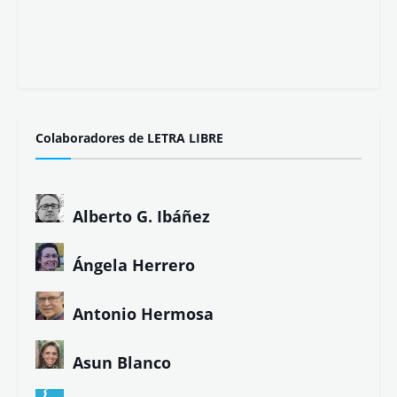
Colaboradores de LETRA LIBRE
Alberto G. Ibáñez
Ángela Herrero
Antonio Hermosa
Asun Blanco