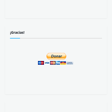
¡Gracias!