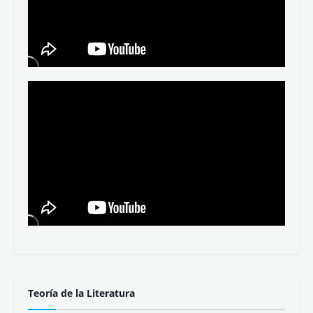
Teoría de la Literatura