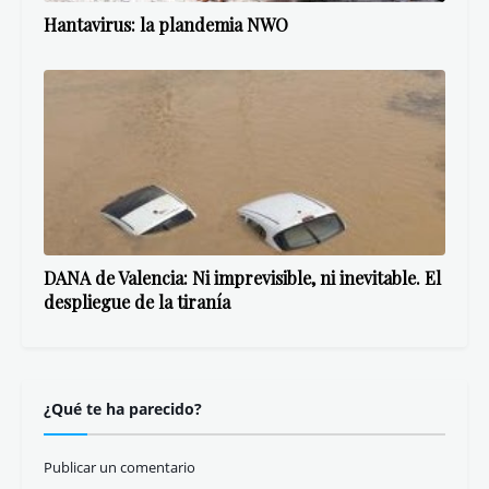
Hantavirus: la plandemia NWO
DANA de Valencia: Ni imprevisible, ni inevitable. El
despliegue de la tiranía
¿Qué te ha parecido?
Publicar un comentario