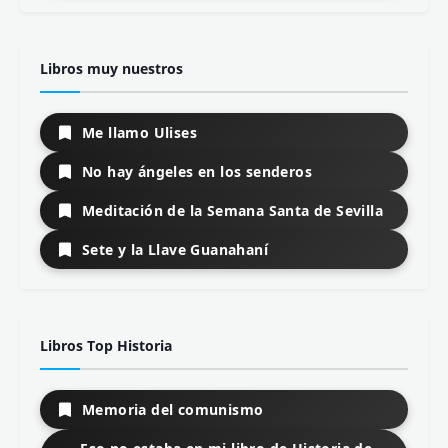
Libros muy nuestros
Me llamo Ulises
No hay ángeles en los senderos
Meditación de la Semana Santa de Sevilla
Sete y la Llave Guanahaní
Libros Top Historia
Memoria del comunismo