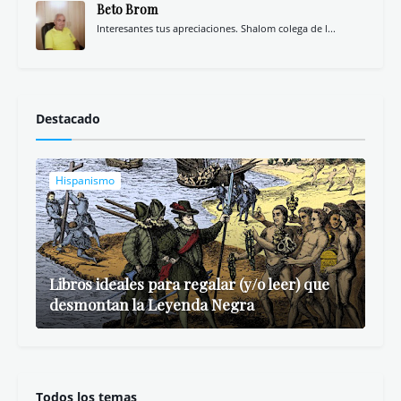
Beto Brom
Interesantes tus apreciaciones. Shalom colega de l...
Destacado
Hispanismo
Libros ideales para regalar (y/o leer) que
desmontan la Leyenda Negra
Todos los temas