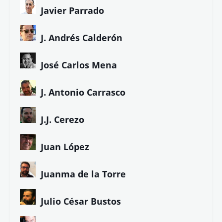
Javier Parrado
J. Andrés Calderón
José Carlos Mena
J. Antonio Carrasco
J.J. Cerezo
Juan López
Juanma de la Torre
Julio César Bustos