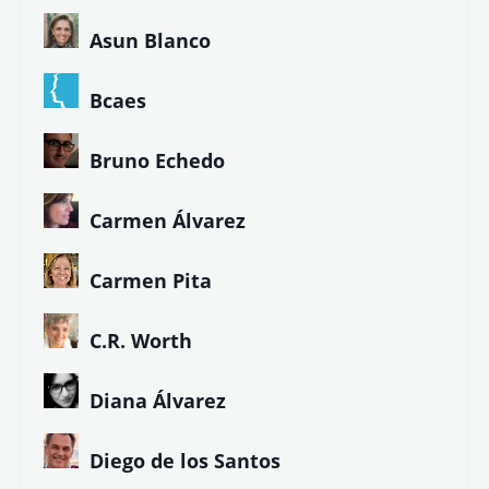
Asun Blanco
Bcaes
Bruno Echedo
Carmen Álvarez
Carmen Pita
C.R. Worth
Diana Álvarez
Diego de los Santos