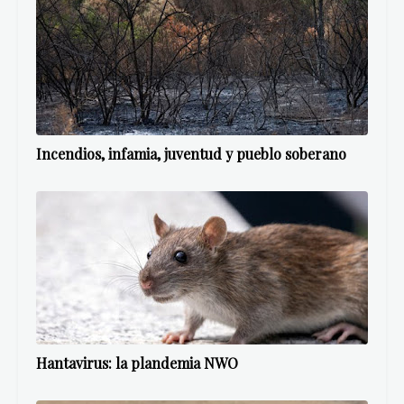
Incendios, infamia, juventud y pueblo soberano
Hantavirus: la plandemia NWO