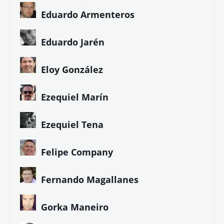
Eduardo Armenteros
Eduardo Jarén
Eloy González
Ezequiel Marín
Ezequiel Tena
Felipe Company
Fernando Magallanes
Gorka Maneiro