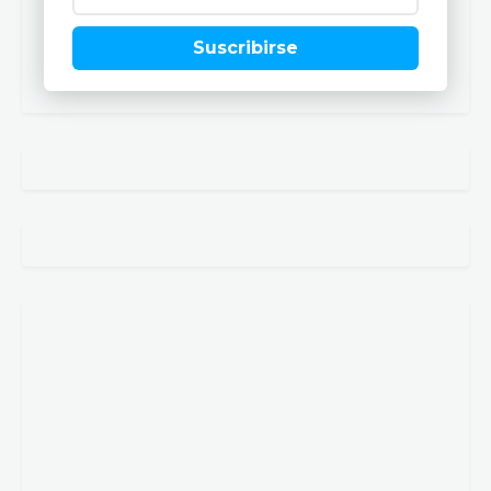
Suscribirse