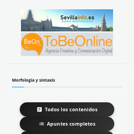
Morfología y sintaxis
Todos los contenidos
Apuntes completos