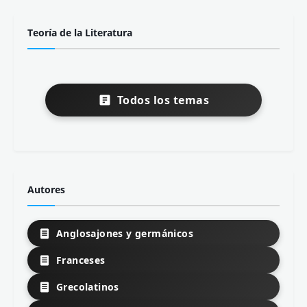
Teoría de la Literatura
Todos los temas
Autores
Anglosajones y germánicos
Franceses
Grecolatinos