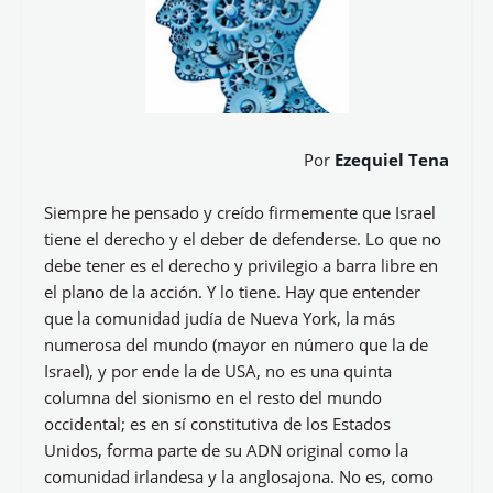
Por
Ezequiel Tena
Siempre he pensado y creído firmemente que Israel
tiene el derecho y el deber de defenderse. Lo que no
debe tener es el derecho y privilegio a barra libre en
el plano de la acción. Y lo tiene. Hay que entender
que la comunidad judía de Nueva York, la más
numerosa del mundo (mayor en número que la de
Israel), y por ende la de USA, no es una quinta
columna del sionismo en el resto del mundo
occidental; es en sí constitutiva de los Estados
Unidos, forma parte de su ADN original como la
comunidad irlandesa y la anglosajona. No es, como