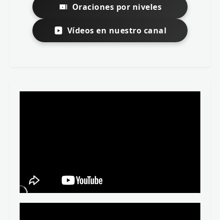
Oraciones por niveles
Vídeos en nuestro canal