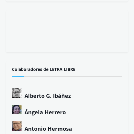
Colaboradores de LETRA LIBRE
Alberto G. Ibáñez
Ángela Herrero
Antonio Hermosa