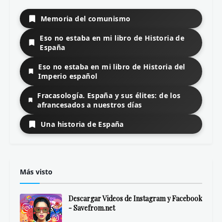
Memoria del comunismo
Eso no estaba en mi libro de Historia de
España
Eso no estaba en mi libro de Historia del
Imperio español
Fracasología. España y sus élites: de los
afrancesados a nuestros días
Una historia de España
Más visto
Descargar Videos de Instagram y Facebook
- Savefrom.net