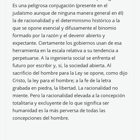
Es una peligrosa conjugación (presente en el
judaísmo aunque de ninguna manera general en él)
la de racionalidad y el determinismo histórico a la
que se opone esencial y difusamente el binomio
formado por la razón y el devenir abierto y
expectante. Ciertamente los gobiernos usan de esa
herramienta en la escala relativa a su tendencia a
perpetuarse. A la ingeniería social se enfrenta el
futuro por escribir y, sí, la sociedad abierta. Al
sacrificio del hombre para la Ley se opone, como dijo
Cristo, la ley para el hombre; a la fe de la letra
grabada en piedra, la libertad. La racionalidad no
miente. Pero la racionalidad elevada a la concepción
totalitaria y excluyente de lo que significa ser
humanidad es la más perversa de todas las
concepciones del hombre.