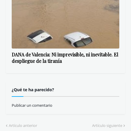
DANA de Valencia: Ni imprevisible, ni inevitable. El
despliegue de la tiranía
¿Qué te ha parecido?
Publicar un comentario
Artículo anterior
Artículo siguiente