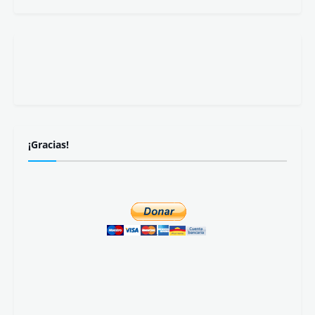
¡Gracias!