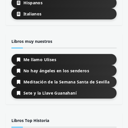
Hispanos
Italianos
Libros muy nuestros
Me llamo Ulises
No hay ángeles en los senderos
Meditación de la Semana Santa de Sevilla
Sete y la Llave Guanahaní
Libros Top Historia