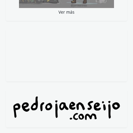
Ver más