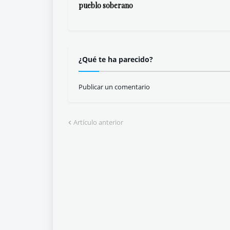
pueblo soberano
¿Qué te ha parecido?
Publicar un comentario
Artículo anterior