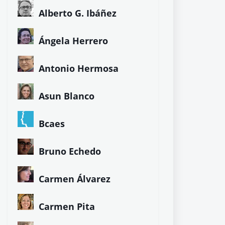
Alberto G. Ibáñez
Ángela Herrero
Antonio Hermosa
Asun Blanco
Bcaes
Bruno Echedo
Carmen Álvarez
Carmen Pita