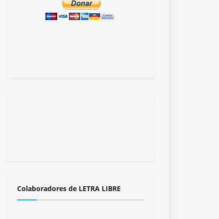
Colaboradores de LETRA LIBRE