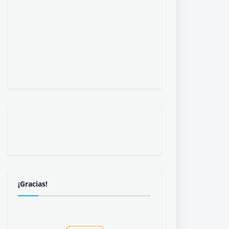
¡Gracias!