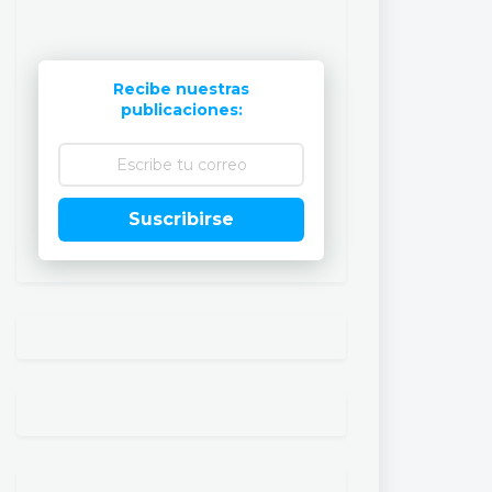
Recibe nuestras
publicaciones:
Suscribirse