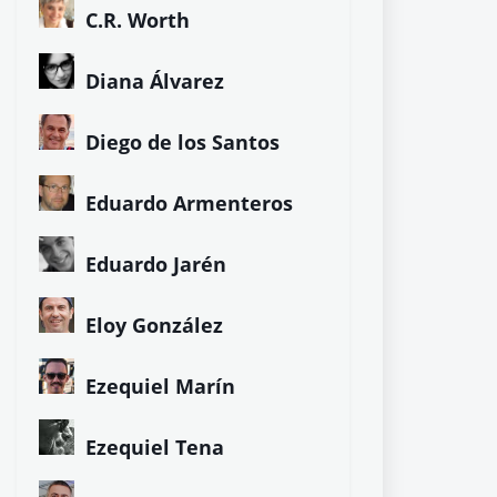
C.R. Worth
Diana Álvarez
Diego de los Santos
Eduardo Armenteros
Eduardo Jarén
Eloy González
Ezequiel Marín
Ezequiel Tena