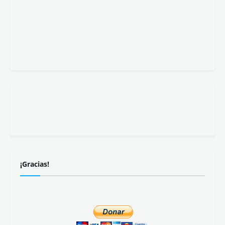
¡Gracias!