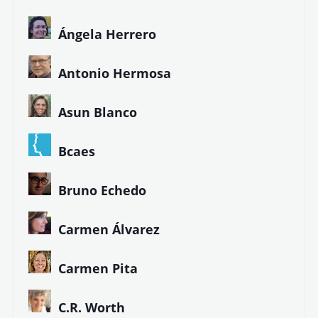
Ángela Herrero
Antonio Hermosa
Asun Blanco
Bcaes
Bruno Echedo
Carmen Álvarez
Carmen Pita
C.R. Worth