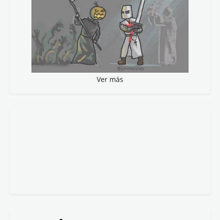
Ver más