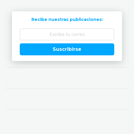
Recibe nuestras publicaciones:
Suscribirse