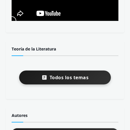
Teoría de la Literatura
Todos los temas
Autores