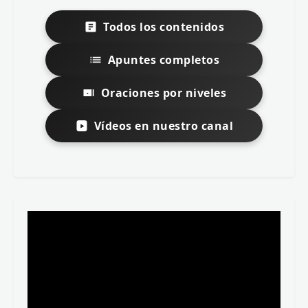
Todos los contenidos
Apuntes completos
Oraciones por niveles
Vídeos en nuestro canal