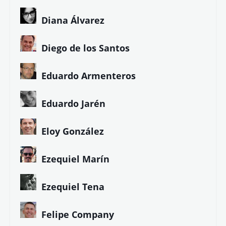
Diana Álvarez
Diego de los Santos
Eduardo Armenteros
Eduardo Jarén
Eloy González
Ezequiel Marín
Ezequiel Tena
Felipe Company