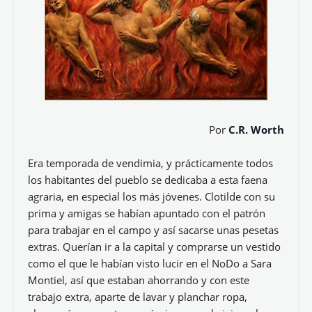
Por
C.R. Worth
Era temporada de vendimia, y prácticamente todos
los habitantes del pueblo se dedicaba a esta faena
agraria, en especial los más jóvenes. Clotilde con su
prima y amigas se habían apuntado con el patrón
para trabajar en el campo y así sacarse unas pesetas
extras. Querían ir a la capital y comprarse un vestido
como el que le habían visto lucir en el NoDo a Sara
Montiel, así que estaban ahorrando y con este
trabajo extra, aparte de lavar y planchar ropa,