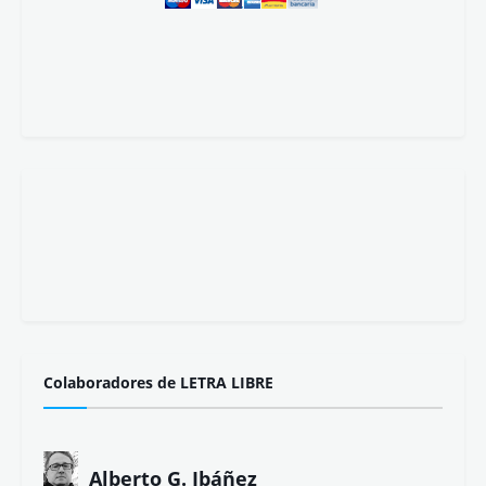
Colaboradores de LETRA LIBRE
Alberto G. Ibáñez