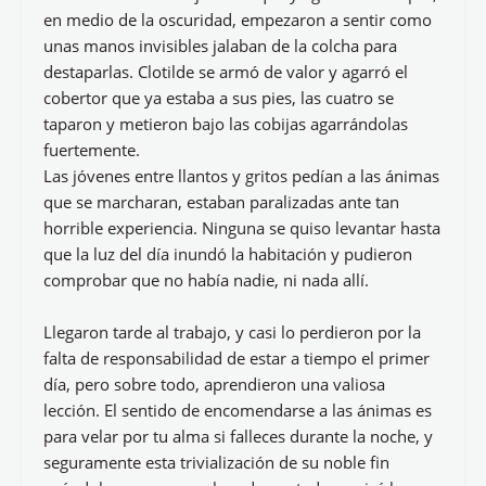
en medio de la oscuridad, empezaron a sentir como
unas manos invisibles jalaban de la colcha para
destaparlas. Clotilde se armó de valor y agarró el
cobertor que ya estaba a sus pies, las cuatro se
taparon y metieron bajo las cobijas agarrándolas
fuertemente.
Las jóvenes entre llantos y gritos pedían a las ánimas
que se marcharan, estaban paralizadas ante tan
horrible experiencia. Ninguna se quiso levantar hasta
que la luz del día inundó la habitación y pudieron
comprobar que no había nadie, ni nada allí.
Llegaron tarde al trabajo, y casi lo perdieron por la
falta de responsabilidad de estar a tiempo el primer
día, pero sobre todo, aprendieron una valiosa
lección. El sentido de encomendarse a las ánimas es
para velar por tu alma si falleces durante la noche, y
seguramente esta trivialización de su noble fin