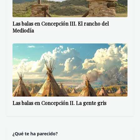
Las balas en Concepción III. El rancho del
Mediodía
Las balas en Concepción II. La gente gris
¿Qué te ha parecido?