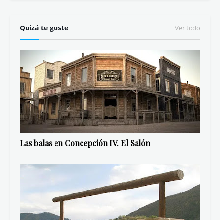
Quizá te guste
Ver todo
Las balas en Concepción IV. El Salón