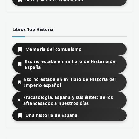
Libros Top Historia
Memoria del comunismo
Eso no estaba en mi libro de Historia de
España
Eso no estaba en mi libro de Historia del
Imperio español
Fracasología. España y sus élites: de los
afrancesados a nuestros días
Una historia de España