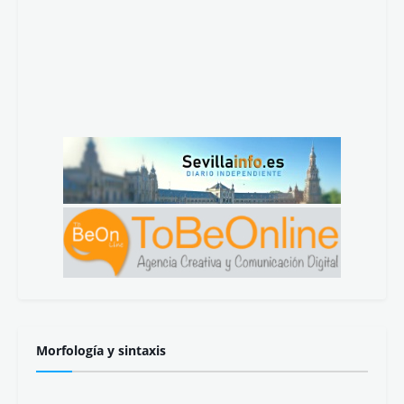
Morfología y sintaxis