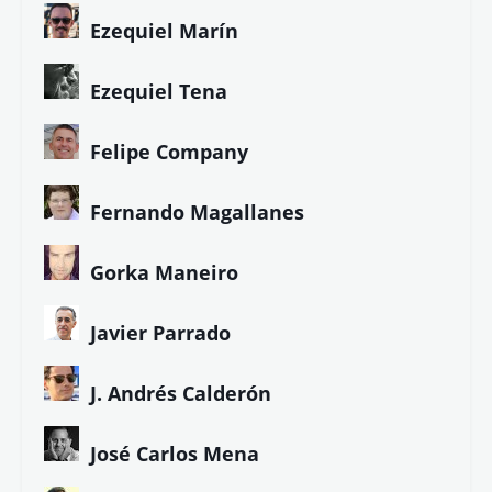
Ezequiel Marín
Ezequiel Tena
Felipe Company
Fernando Magallanes
Gorka Maneiro
Javier Parrado
J. Andrés Calderón
José Carlos Mena