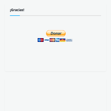
¡Gracias!