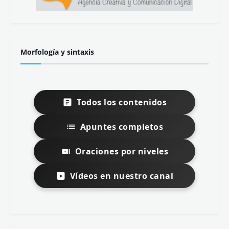
Morfología y sintaxis
Todos los contenidos
Apuntes completos
Oraciones por niveles
Vídeos en nuestro canal