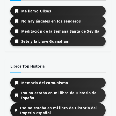
Me llamo Ulises
No hay ángeles en los senderos
Meditación de la Semana Santa de Sevilla
Sete y la Llave Guanahaní
Libros Top Historia
Memoria del comunismo
Eso no estaba en mi libro de Historia de
España
Eso no estaba en mi libro de Historia del
Imperio español