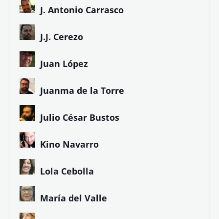
J. Antonio Carrasco
J.J. Cerezo
Juan López
Juanma de la Torre
Julio César Bustos
Kino Navarro
Lola Cebolla
María del Valle