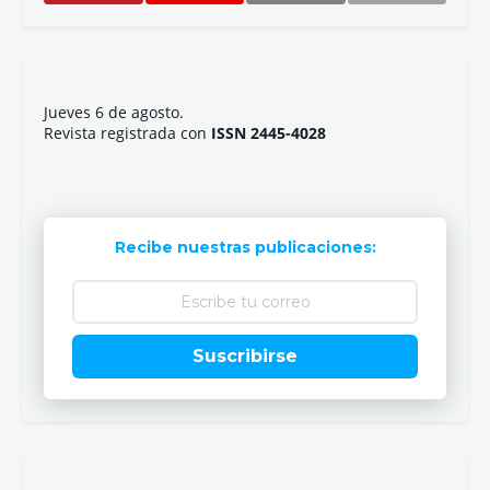
Jueves 6 de agosto.
Revista registrada con
ISSN 2445-4028
Recibe nuestras publicaciones:
Suscribirse