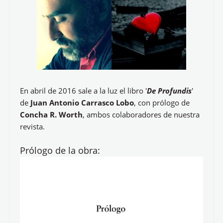
En abril de 2016 sale a la luz el libro '
De Profundis
'
de
Juan Antonio Carrasco Lobo
, con prólogo de
Concha R. Worth
, ambos colaboradores de nuestra
revista.
Prólogo de la obra: