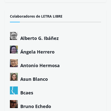
Colaboradores de LETRA LIBRE
Alberto G. Ibáñez
Ángela Herrero
Antonio Hermosa
Asun Blanco
Bcaes
Bruno Echedo