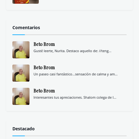
Comentarios
Beto Brom
Gusté leerte, Nurita. Destaco aquello de: //teng...
Beto Brom
Un paseo casi fantástico...sensación de calma y am...
Beto Brom
Interesantes tus apreciaciones. Shalom colega de l...
Destacado