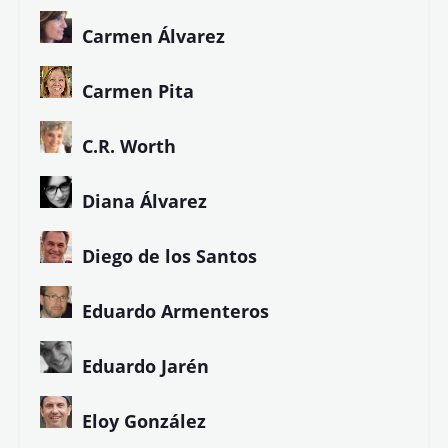
Carmen Álvarez
Carmen Pita
C.R. Worth
Diana Álvarez
Diego de los Santos
Eduardo Armenteros
Eduardo Jarén
Eloy González