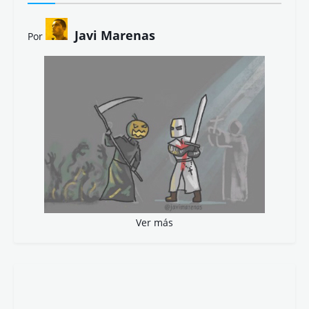
Javi Marenas
Por
Ver más