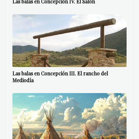
Las balas en Concepción IV. El Salón
Las balas en Concepción III. El rancho del
Mediodía