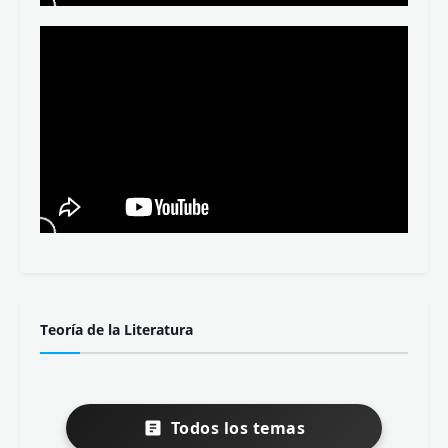
Teoría de la Literatura
Todos los temas