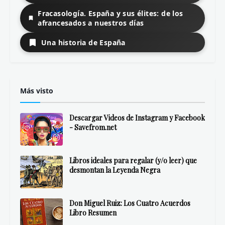
Fracasología. España y sus élites: de los
afrancesados a nuestros días
Una historia de España
Más visto
Descargar Videos de Instagram y Facebook
- Savefrom.net
Libros ideales para regalar (y/o leer) que
desmontan la Leyenda Negra
Don Miguel Ruiz: Los Cuatro Acuerdos
Libro Resumen