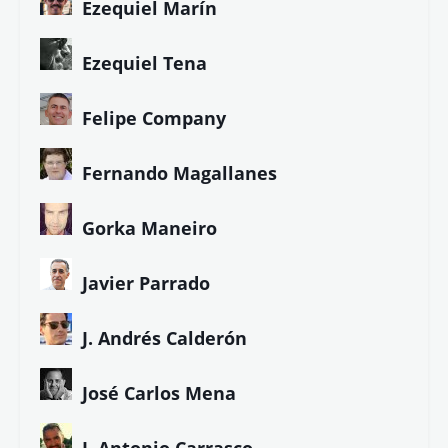
Ezequiel Marín
Ezequiel Tena
Felipe Company
Fernando Magallanes
Gorka Maneiro
Javier Parrado
J. Andrés Calderón
José Carlos Mena