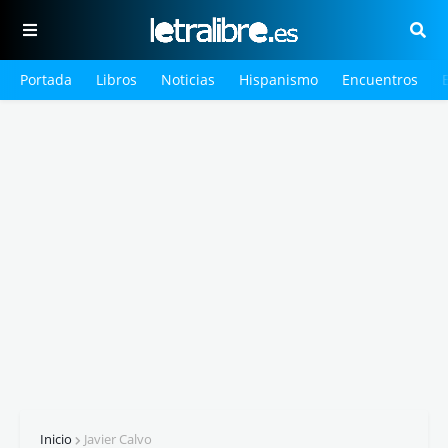
Portada
Libros
Noticias
Hispanismo
Encuentros
Inicio
Javier Calvo