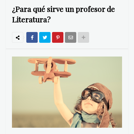
¿Para qué sirve un profesor de
Literatura?