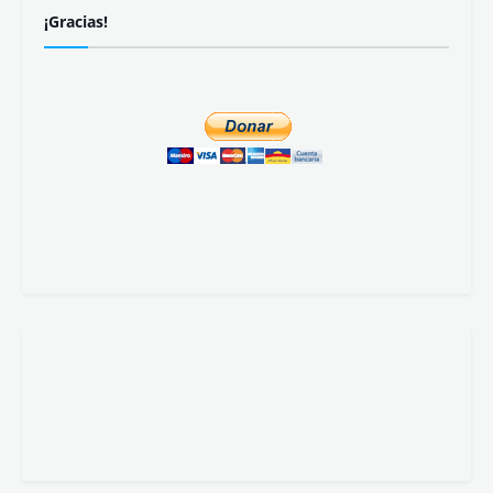
¡Gracias!