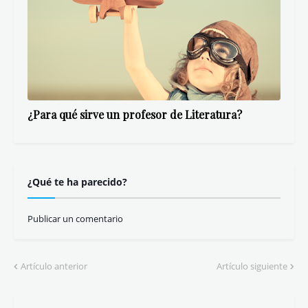
¿Para qué sirve un profesor de Literatura?
¿Qué te ha parecido?
Publicar un comentario
Artículo anterior
Artículo siguiente