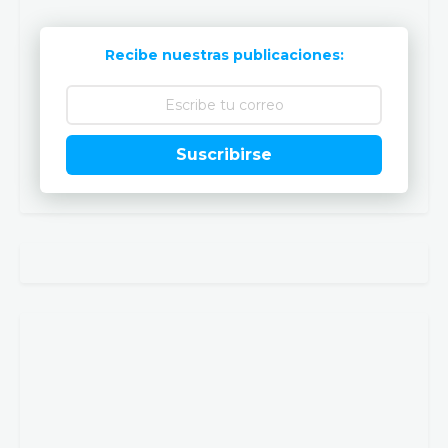
Recibe nuestras publicaciones:
Suscribirse