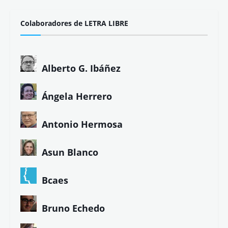
Colaboradores de LETRA LIBRE
Alberto G. Ibáñez
Ángela Herrero
Antonio Hermosa
Asun Blanco
Bcaes
Bruno Echedo