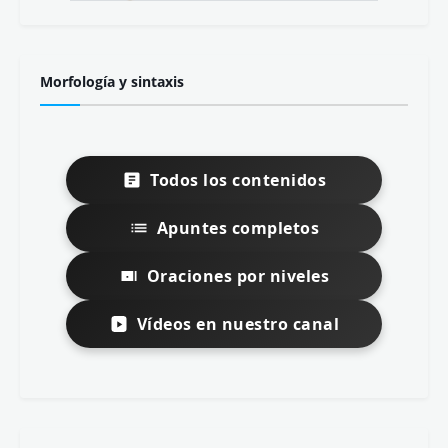
Morfología y sintaxis
Todos los contenidos
Apuntes completos
Oraciones por niveles
Vídeos en nuestro canal