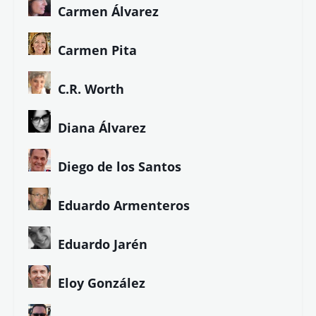
Carmen Álvarez
Carmen Pita
C.R. Worth
Diana Álvarez
Diego de los Santos
Eduardo Armenteros
Eduardo Jarén
Eloy González