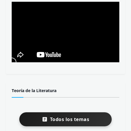
Teoría de la Literatura
Todos los temas