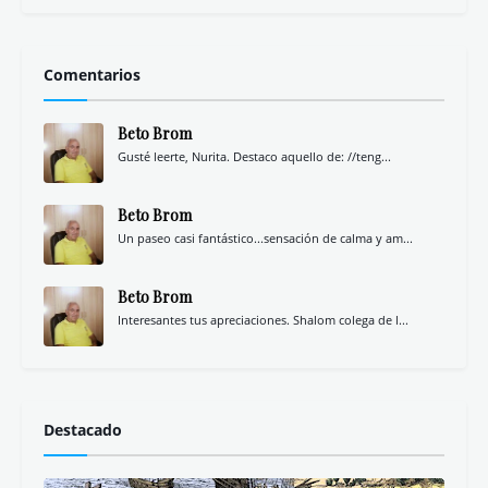
Comentarios
Beto Brom
Gusté leerte, Nurita. Destaco aquello de: //teng...
Beto Brom
Un paseo casi fantástico...sensación de calma y am...
Beto Brom
Interesantes tus apreciaciones. Shalom colega de l...
Destacado