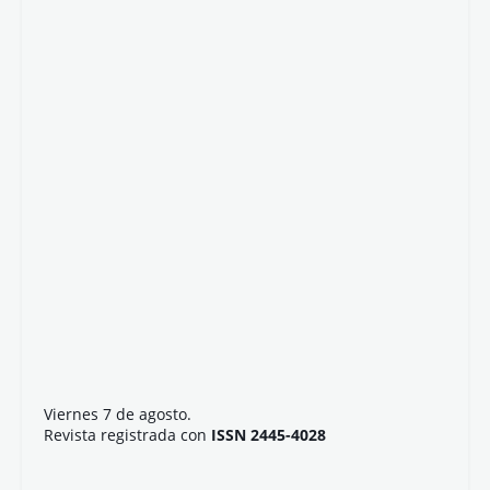
Viernes 7 de agosto.
Revista registrada con
ISSN 2445-4028