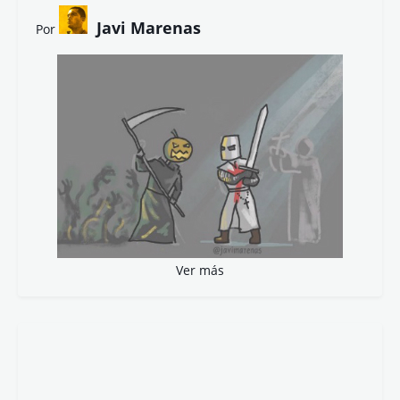
Javi Marenas
Por
Ver más