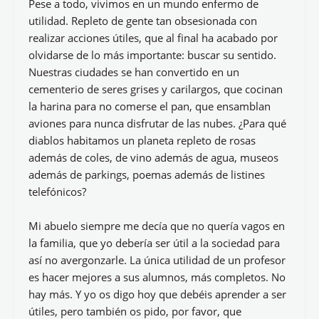
Pese a todo, vivimos en un mundo enfermo de
utilidad. Repleto de gente tan obsesionada con
realizar acciones útiles, que al final ha acabado por
olvidarse de lo más importante: buscar su sentido.
Nuestras ciudades se han convertido en un
cementerio de seres grises y carilargos, que cocinan
la harina para no comerse el pan, que ensamblan
aviones para nunca disfrutar de las nubes. ¿Para qué
diablos habitamos un planeta repleto de rosas
además de coles, de vino además de agua, museos
además de parkings, poemas además de listines
telefónicos?
Mi abuelo siempre me decía que no quería vagos en
la familia, que yo debería ser útil a la sociedad para
así no avergonzarle. La única utilidad de un profesor
es hacer mejores a sus alumnos, más completos. No
hay más. Y yo os digo hoy que debéis aprender a ser
útiles, pero también os pido, por favor, que