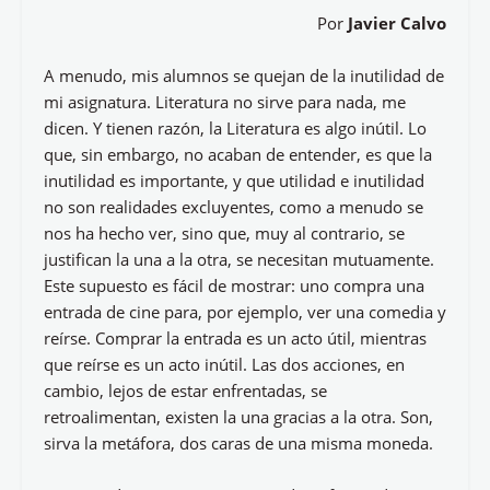
Por
Javier Calvo
A menudo, mis alumnos se quejan de la inutilidad de
mi asignatura. Literatura no sirve para nada, me
dicen. Y tienen razón, la Literatura es algo inútil. Lo
que, sin embargo, no acaban de entender, es que la
inutilidad es importante, y que utilidad e inutilidad
no son realidades excluyentes, como a menudo se
nos ha hecho ver, sino que, muy al contrario, se
justifican la una a la otra, se necesitan mutuamente.
Este supuesto es fácil de mostrar: uno compra una
entrada de cine para, por ejemplo, ver una comedia y
reírse. Comprar la entrada es un acto útil, mientras
que reírse es un acto inútil. Las dos acciones, en
cambio, lejos de estar enfrentadas, se
retroalimentan, existen la una gracias a la otra. Son,
sirva la metáfora, dos caras de una misma moneda.