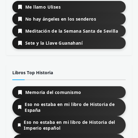
Me llamo Ulises
No hay ángeles en los senderos
Meditación de la Semana Santa de Sevilla
Sete y la Llave Guanahaní
Libros Top Historia
Memoria del comunismo
Eso no estaba en mi libro de Historia de
España
Eso no estaba en mi libro de Historia del
Imperio español