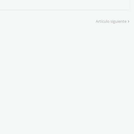
Artículo siguiente