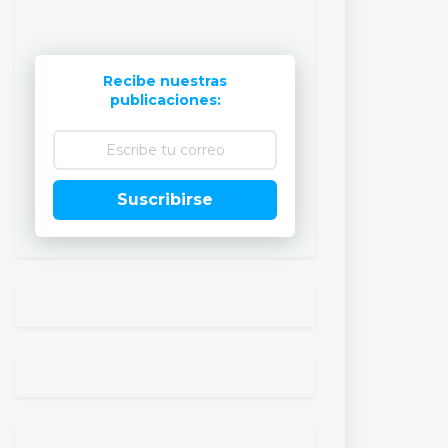
Recibe nuestras
publicaciones:
Suscribirse