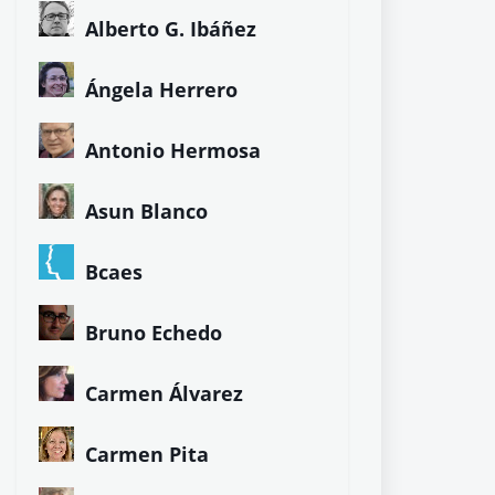
Alberto G. Ibáñez
Ángela Herrero
Antonio Hermosa
Asun Blanco
Bcaes
Bruno Echedo
Carmen Álvarez
Carmen Pita