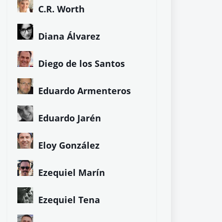
C.R. Worth
Diana Álvarez
Diego de los Santos
Eduardo Armenteros
Eduardo Jarén
Eloy González
Ezequiel Marín
Ezequiel Tena