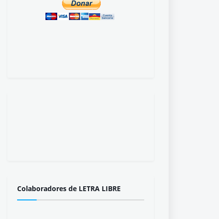
Colaboradores de LETRA LIBRE