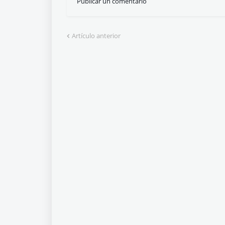
Publicar un comentario
Artículo anterior