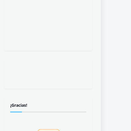
¡Gracias!