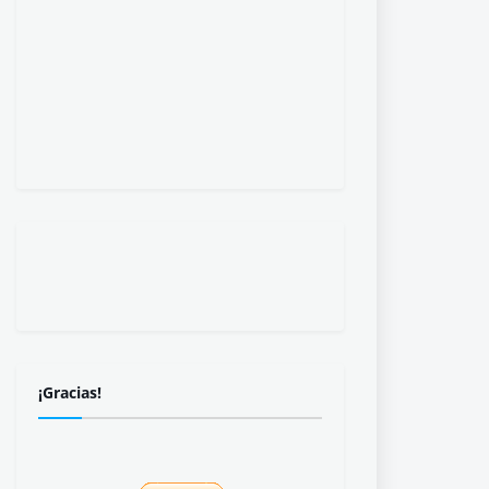
¡Gracias!