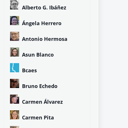
Alberto G. Ibáñez
Ángela Herrero
Antonio Hermosa
Asun Blanco
Bcaes
Bruno Echedo
Carmen Álvarez
Carmen Pita