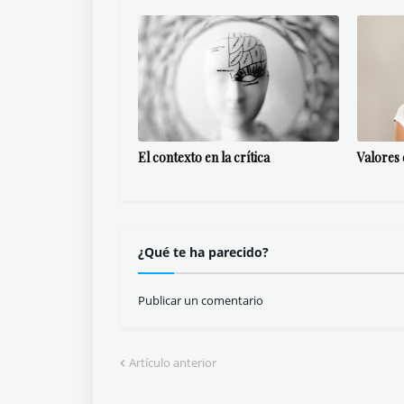
El contexto en la crítica
Valores 
¿Qué te ha parecido?
Publicar un comentario
Artículo anterior