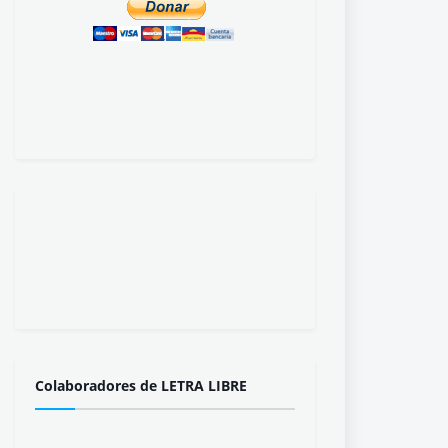
Colaboradores de LETRA LIBRE