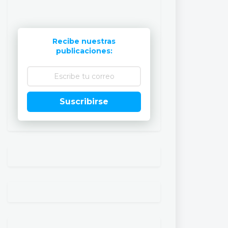
Recibe nuestras
publicaciones:
Suscribirse