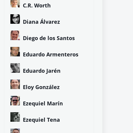
C.R. Worth
Diana Álvarez
Diego de los Santos
Eduardo Armenteros
Eduardo Jarén
Eloy González
Ezequiel Marín
Ezequiel Tena