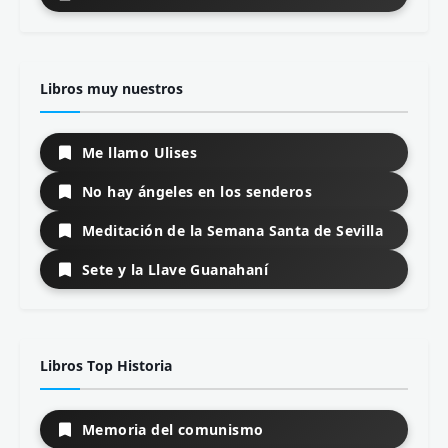
Teoría de la Literatura