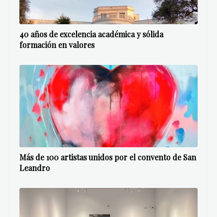
Quizá te guste
Ver todo
40 años de excelencia académica y sólida
formación en valores