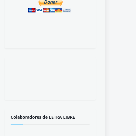
Colaboradores de LETRA LIBRE