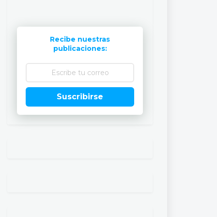
Recibe nuestras
publicaciones:
Suscribirse