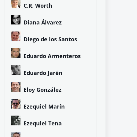
C.R. Worth
Diana Álvarez
Diego de los Santos
Eduardo Armenteros
Eduardo Jarén
Eloy González
Ezequiel Marín
Ezequiel Tena