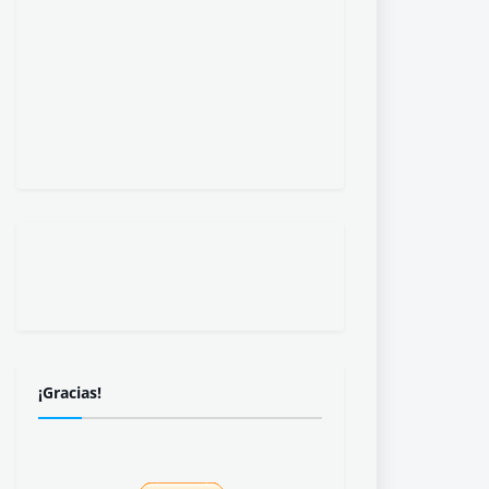
¡Gracias!