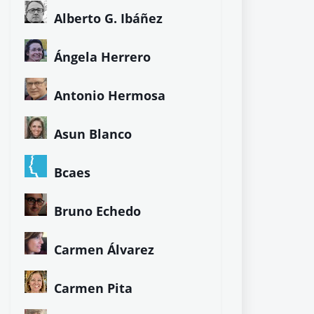
Alberto G. Ibáñez
Ángela Herrero
Antonio Hermosa
Asun Blanco
Bcaes
Bruno Echedo
Carmen Álvarez
Carmen Pita