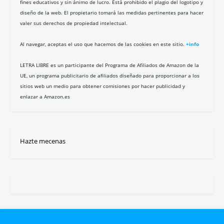
fines educativos y sin ánimo de lucro. Está prohibido el plagio del logotipo y
diseño de la web. El propietario tomará las medidas pertinentes para hacer
valer sus derechos de propiedad intelectual.
Al navegar, aceptas el uso que hacemos de las cookies en este sitio.
+info
LETRA LIBRE es un participante del Programa de Afiliados de Amazon de la
UE, un programa publicitario de afiliados diseñado para proporcionar a los
sitios web un medio para obtener comisiones por hacer publicidad y
enlazar a Amazon.es
Hazte mecenas