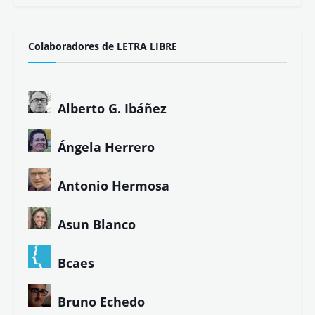
Colaboradores de LETRA LIBRE
Alberto G. Ibáñez
Ángela Herrero
Antonio Hermosa
Asun Blanco
Bcaes
Bruno Echedo