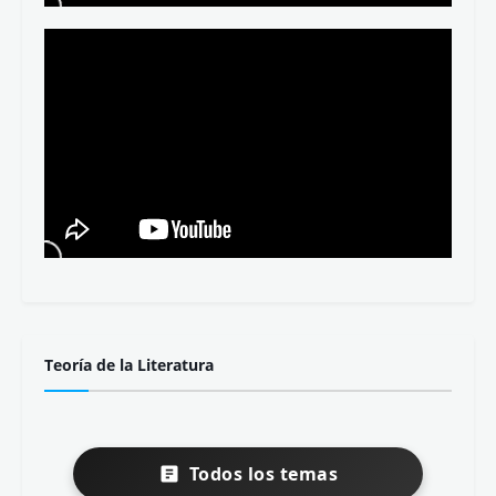
Teoría de la Literatura
Todos los temas