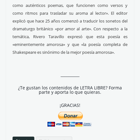
como auténticos poemas, que funcionen como versos y
como ritmos para trasladar su aroma al lector». El editor
explicó que hace 25 años comenzó a traducir los sonetos del
dramaturgo británico «por amor al arte». Con respecto a la
temática, Rivero Taravillo expresó que esta poesía es
«eminentemente amorosa» y que «la poesía completa de
Shakespeare es sinónimo de la mejor poesía amorosa».
__________
¿Te gustan los contenidos de LETRA LIBRE? Forma
parte y aporta lo que quieras.
¡GRACIAS!