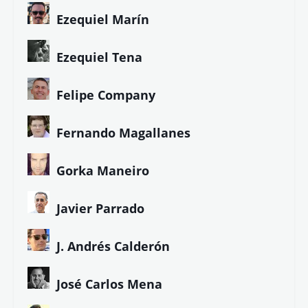
Ezequiel Marín
Ezequiel Tena
Felipe Company
Fernando Magallanes
Gorka Maneiro
Javier Parrado
J. Andrés Calderón
José Carlos Mena