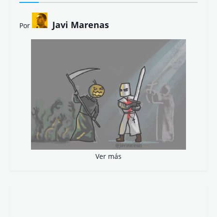
Javi Marenas
Por
Ver más