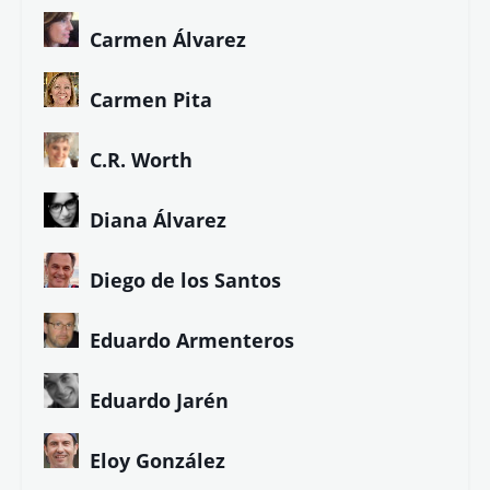
Carmen Álvarez
Carmen Pita
C.R. Worth
Diana Álvarez
Diego de los Santos
Eduardo Armenteros
Eduardo Jarén
Eloy González