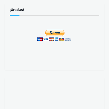
¡Gracias!