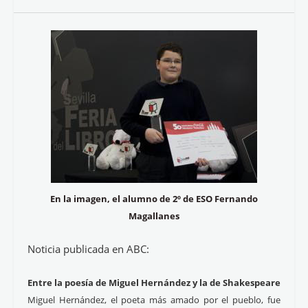
En la imagen, el alumno de 2º de ESO Fernando
Magallanes
Noticia publicada en ABC:
Entre la poesía de Miguel Hernández y la de Shakespeare
Miguel Hernández, el poeta más amado por el pueblo, fue