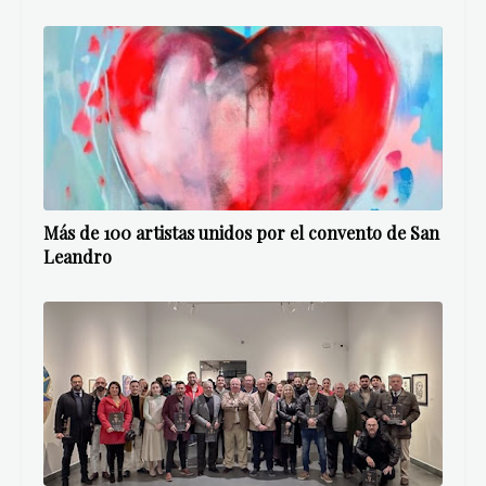
Más de 100 artistas unidos por el convento de San
Leandro