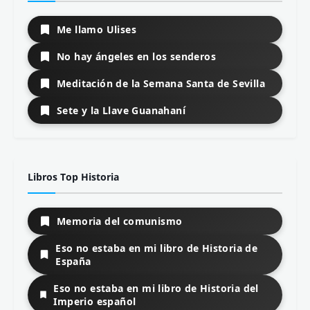
Me llamo Ulises
No hay ángeles en los senderos
Meditación de la Semana Santa de Sevilla
Sete y la Llave Guanahaní
Libros Top Historia
Memoria del comunismo
Eso no estaba en mi libro de Historia de
España
Eso no estaba en mi libro de Historia del
Imperio español