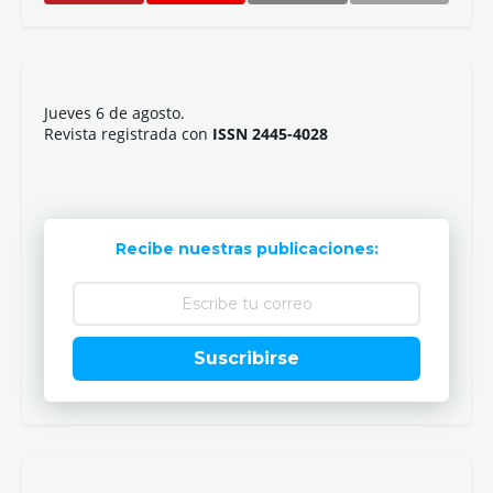
Jueves 6 de agosto.
Revista registrada con
ISSN 2445-4028
Recibe nuestras publicaciones:
Suscribirse