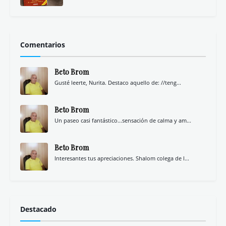
Comentarios
Beto Brom
Gusté leerte, Nurita. Destaco aquello de: //teng...
Beto Brom
Un paseo casi fantástico...sensación de calma y am...
Beto Brom
Interesantes tus apreciaciones. Shalom colega de l...
Destacado