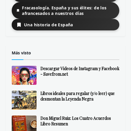
Fracasología. España y sus élites: de los
afrancesados a nuestros días
Una historia de España
Más visto
Descargar Videos de Instagram y Facebook
- Savefrom.net
Libros ideales para regalar (y/o leer) que
desmontan la Leyenda Negra
Don Miguel Ruiz: Los Cuatro Acuerdos
Libro Resumen