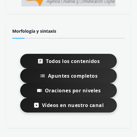
Morfología y sintaxis
Todos los contenidos
Apuntes completos
Oraciones por niveles
Vídeos en nuestro canal