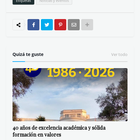
Etiquetas
Noticias y eventos
Quizá te guste
Ver todo
40 años de excelencia académica y sólida
formación en valores