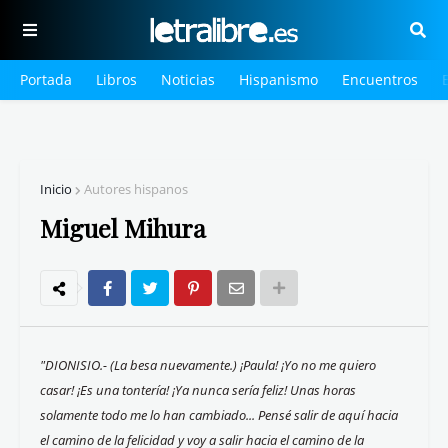
Portada
Libros
Noticias
Hispanismo
Encuentros
Inicio
Autores hispanos
Miguel Mihura
"DIONISIO.- (La besa nuevamente.) ¡Paula! ¡Yo no me quiero
casar! ¡Es una tontería! ¡Ya nunca sería feliz! Unas horas
solamente todo me lo han cambiado... Pensé salir de aquí hacia
el camino de la felicidad y voy a salir hacia el camino de la