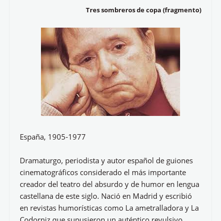
Tres sombreros de copa (fragmento)
España, 1905-1977
Dramaturgo, periodista y autor español de guiones
cinematográficos considerado el más importante
creador del teatro del absurdo y de humor en lengua
castellana de este siglo. Nació en Madrid y escribió
en revistas humorísticas como La ametralladora y La
Codorniz que supusieron un auténtico revulsivo.