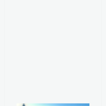
Ver más