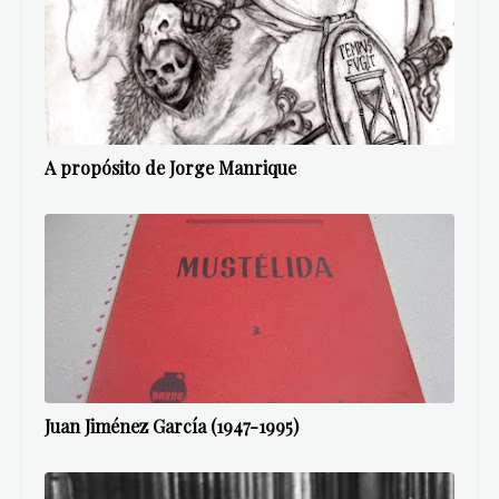
A propósito de Jorge Manrique
Juan Jiménez García (1947-1995)