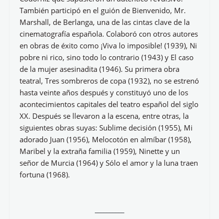
También participó en el guión de Bienvenido, Mr.
Marshall, de Berlanga, una de las cintas clave de la
cinematografía española. Colaboró con otros autores
en obras de éxito como ¡Viva lo imposible! (1939), Ni
pobre ni rico, sino todo lo contrario (1943) y El caso
de la mujer asesinadita (1946). Su primera obra
teatral, Tres sombreros de copa (1932), no se estrenó
hasta veinte años después y constituyó uno de los
acontecimientos capitales del teatro español del siglo
XX. Después se llevaron a la escena, entre otras, la
siguientes obras suyas: Sublime decisión (1955), Mi
adorado Juan (1956), Melocotón en almíbar (1958),
Maribel y la extraña familia (1959), Ninette y un
señor de Murcia (1964) y Sólo el amor y la luna traen
fortuna (1968).
__________