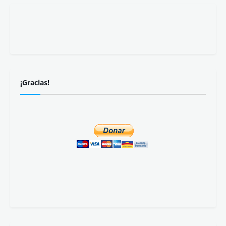
Recibe nuestras publicaciones:
Suscribirse