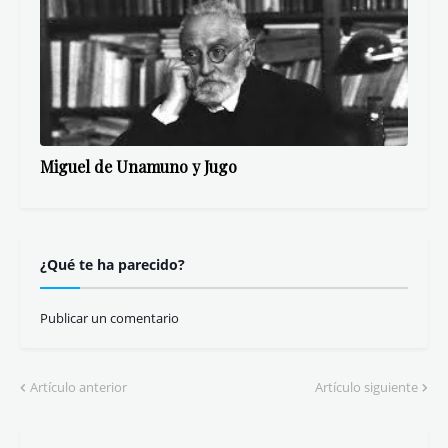
Miguel de Unamuno y Jugo
¿Qué te ha parecido?
Publicar un comentario
Artículo anterior
Artículo siguiente