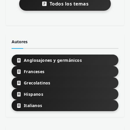
Todos los temas
Autores
Anglosajones y germánicos
Franceses
Grecolatinos
Hispanos
Italianos