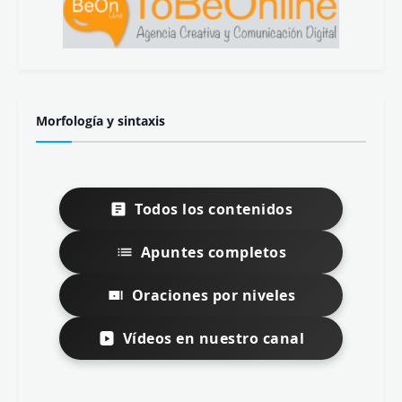
Morfología y sintaxis
Todos los contenidos
Apuntes completos
Oraciones por niveles
Vídeos en nuestro canal