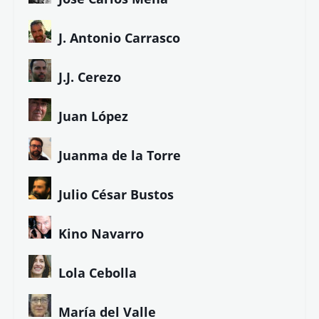
J. Antonio Carrasco
J.J. Cerezo
Juan López
Juanma de la Torre
Julio César Bustos
Kino Navarro
Lola Cebolla
María del Valle