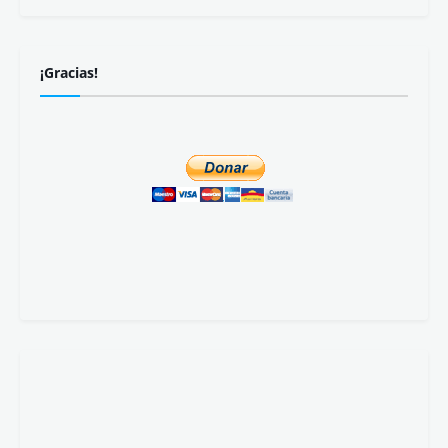
¡Gracias!