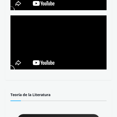
Teoría de la Literatura