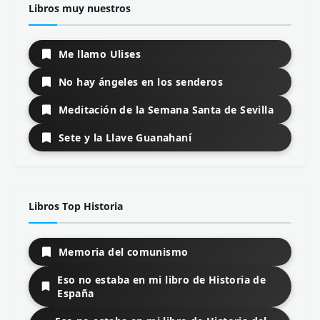
Libros muy nuestros
Me llamo Ulises
No hay ángeles en los senderos
Meditación de la Semana Santa de Sevilla
Sete y la Llave Guanahaní
Libros Top Historia
Memoria del comunismo
Eso no estaba en mi libro de Historia de
España