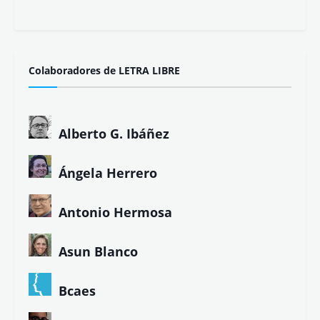
Colaboradores de LETRA LIBRE
Alberto G. Ibáñez
Ángela Herrero
Antonio Hermosa
Asun Blanco
Bcaes