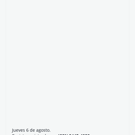
Jueves 6 de agosto.