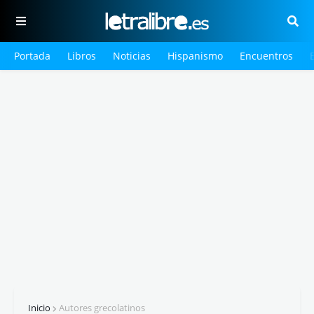
Portada
Libros
Noticias
Hispanismo
Encuentros
Inicio
Autores grecolatinos