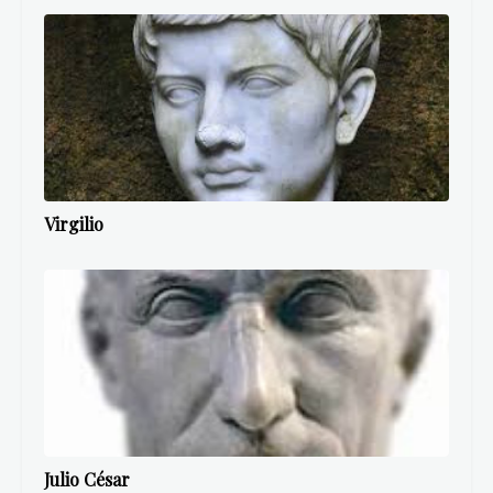
Virgilio
Julio César