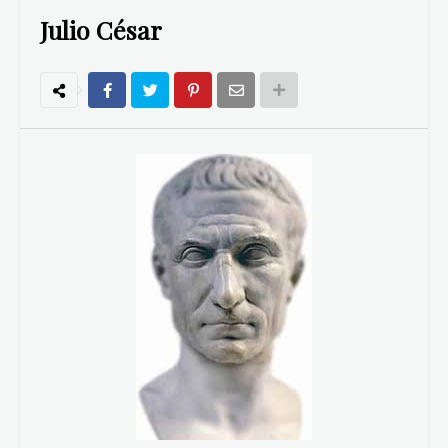
Julio César