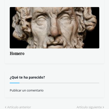
Homero
¿Qué te ha parecido?
Publicar un comentario
Artículo anterior
Artículo siguiente