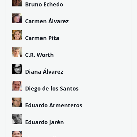
Bruno Echedo
Carmen Álvarez
Carmen Pita
C.R. Worth
Diana Álvarez
Diego de los Santos
Eduardo Armenteros
Eduardo Jarén