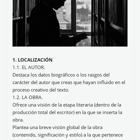
1. LOCALIZACIÓN
1.1. EL AUTOR.
Destaca los datos biográficos o los rasgos del
carácter del autor que creas que hayan influido en el
proceso creativo del texto.
1.2. LA OBRA.
Ofrece una visión de la etapa literaria (dentro de la
producción total del escritor) en la que se inserta la
obra.
Plantea una breve visión global de la obra
(contenido, significación y estilo) a la que pertenece