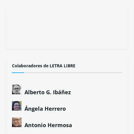
Colaboradores de LETRA LIBRE
Alberto G. Ibáñez
Ángela Herrero
Antonio Hermosa