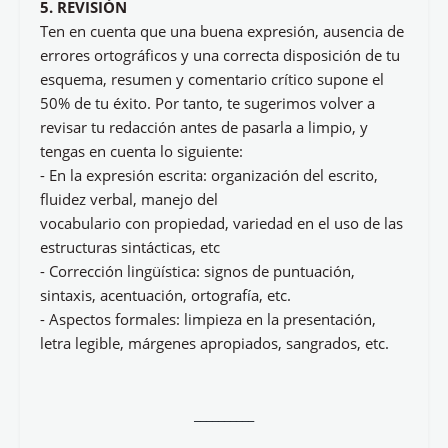
5. REVISIÓN
Ten en cuenta que una buena expresión, ausencia de
errores ortográficos y una correcta disposición de tu
esquema, resumen y comentario crítico supone el
50% de tu éxito. Por tanto, te sugerimos volver a
revisar tu redacción antes de pasarla a limpio, y
tengas en cuenta lo siguiente:
- En la expresión escrita: organización del escrito,
fluidez verbal, manejo del
vocabulario con propiedad, variedad en el uso de las
estructuras sintácticas, etc
- Corrección lingüística: signos de puntuación,
sintaxis, acentuación, ortografía, etc.
- Aspectos formales: limpieza en la presentación,
letra legible, márgenes apropiados, sangrados, etc.
__________