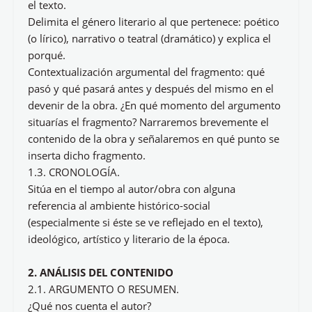
el texto.
Delimita el género literario al que pertenece: poético
(o lírico), narrativo o teatral (dramático) y explica el
porqué.
Contextualización argumental del fragmento: qué
pasó y qué pasará antes y después del mismo en el
devenir de la obra. ¿En qué momento del argumento
situarías el fragmento? Narraremos brevemente el
contenido de la obra y señalaremos en qué punto se
inserta dicho fragmento.
1.3. CRONOLOGÍA.
Sitúa en el tiempo al autor/obra con alguna
referencia al ambiente histórico-social
(especialmente si éste se ve reflejado en el texto),
ideológico, artístico y literario de la época.
2. ANÁLISIS DEL CONTENIDO
2.1. ARGUMENTO O RESUMEN.
¿Qué nos cuenta el autor?