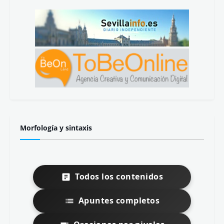
Morfología y sintaxis
Todos los contenidos
Apuntes completos