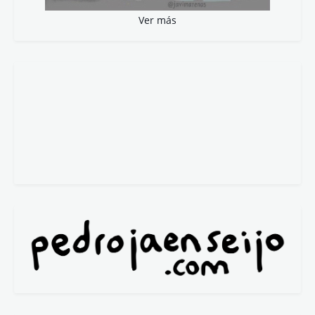
Ver más