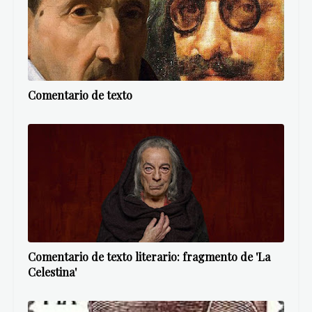
Comentario de texto
Comentario de texto literario: fragmento de 'La
Celestina'