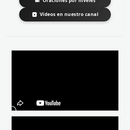
Oraciones por niveles
Vídeos en nuestro canal