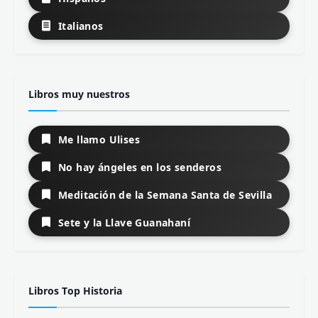
Italianos
Libros muy nuestros
Me llamo Ulises
No hay ángeles en los senderos
Meditación de la Semana Santa de Sevilla
Sete y la Llave Guanahaní
Libros Top Historia