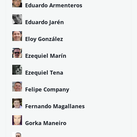
Eduardo Armenteros
Eduardo Jarén
Eloy González
Ezequiel Marín
Ezequiel Tena
Felipe Company
Fernando Magallanes
Gorka Maneiro