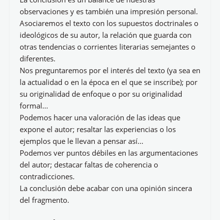
observaciones y es también una impresión personal.
Asociaremos el texto con los supuestos doctrinales o
ideológicos de su autor, la relación que guarda con
otras tendencias o corrientes literarias semejantes o
diferentes.
Nos preguntaremos por el interés del texto (ya sea en
la actualidad o en la época en el que se inscribe); por
su originalidad de enfoque o por su originalidad
formal...
Podemos hacer una valoración de las ideas que
expone el autor; resaltar las experiencias o los
ejemplos que le llevan a pensar así...
Podemos ver puntos débiles en las argumentaciones
del autor; destacar faltas de coherencia o
contradicciones.
La conclusión debe acabar con una opinión sincera
del fragmento.