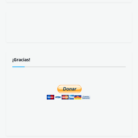
¡Gracias!