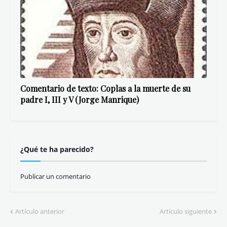
Comentario de texto: Coplas a la muerte de su
padre I, III y V (Jorge Manrique)
¿Qué te ha parecido?
Publicar un comentario
Artículo anterior
Artículo siguiente