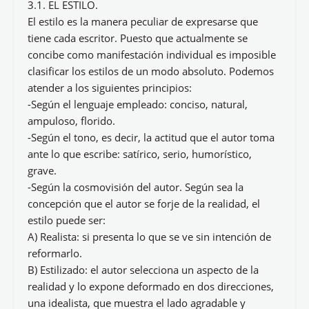
3.1. EL ESTILO.
El estilo es la manera peculiar de expresarse que
tiene cada escritor. Puesto que actualmente se
concibe como manifestación individual es imposible
clasificar los estilos de un modo absoluto. Podemos
atender a los siguientes principios:
-Según el lenguaje empleado: conciso, natural,
ampuloso, florido.
-Según el tono, es decir, la actitud que el autor toma
ante lo que escribe: satírico, serio, humorístico,
grave.
-Según la cosmovisión del autor. Según sea la
concepción que el autor se forje de la realidad, el
estilo puede ser:
A) Realista: si presenta lo que se ve sin intención de
reformarlo.
B) Estilizado: el autor selecciona un aspecto de la
realidad y lo expone deformado en dos direcciones,
una idealista, que muestra el lado agradable y