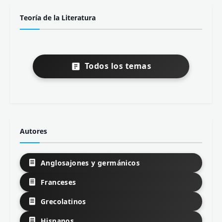
Teoría de la Literatura
Todos los temas
Autores
Anglosajones y germánicos
Franceses
Grecolatinos
Hispanos