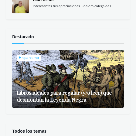
Interesantes tus apreciaciones. Shalom colega de l...
Destacado
Hispanismo
Libros ideales para regalar (y/o leer) que
desmontan la Leyenda Negra
Todos los temas