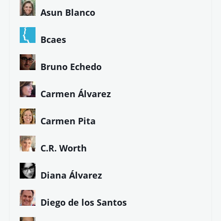
Asun Blanco
Bcaes
Bruno Echedo
Carmen Álvarez
Carmen Pita
C.R. Worth
Diana Álvarez
Diego de los Santos