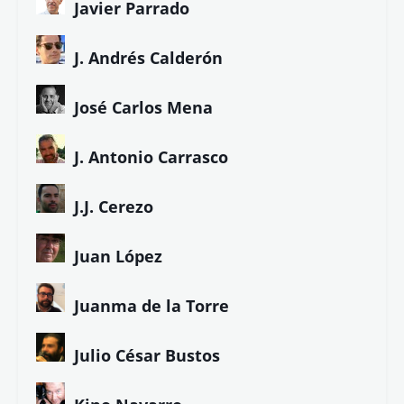
Javier Parrado
J. Andrés Calderón
José Carlos Mena
J. Antonio Carrasco
J.J. Cerezo
Juan López
Juanma de la Torre
Julio César Bustos