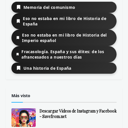
Memoria del comunismo
Eso no estaba en mi libro de Historia de
España
Eso no estaba en mi libro de Historia del
Imperio español
Fracasología. España y sus élites: de los
afrancesados a nuestros días
Una historia de España
Más visto
Descargar Videos de Instagram y Facebook
- Savefrom.net