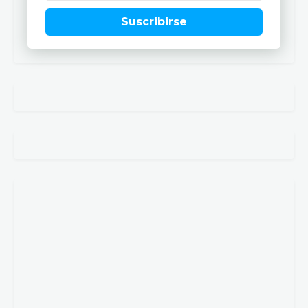
Suscribirse