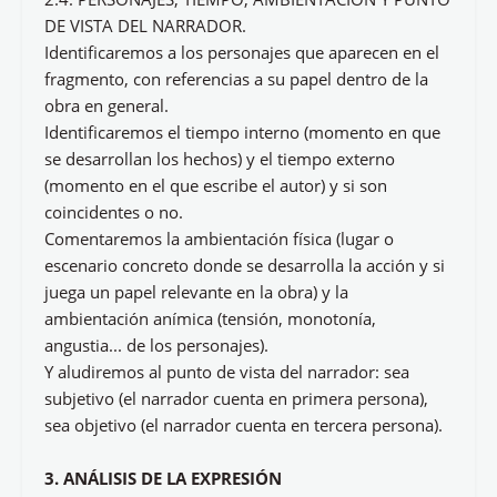
DE VISTA DEL NARRADOR.
Identificaremos a los personajes que aparecen en el
fragmento, con referencias a su papel dentro de la
obra en general.
Identificaremos el tiempo interno (momento en que
se desarrollan los hechos) y el tiempo externo
(momento en el que escribe el autor) y si son
coincidentes o no.
Comentaremos la ambientación física (lugar o
escenario concreto donde se desarrolla la acción y si
juega un papel relevante en la obra) y la
ambientación anímica (tensión, monotonía,
angustia... de los personajes).
Y aludiremos al punto de vista del narrador: sea
subjetivo (el narrador cuenta en primera persona),
sea objetivo (el narrador cuenta en tercera persona).
3. ANÁLISIS DE LA EXPRESIÓN