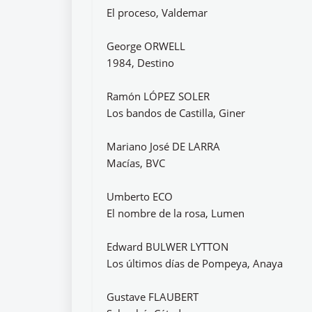
El proceso, Valdemar
George ORWELL
1984, Destino
Ramón LÓPEZ SOLER
Los bandos de Castilla, Giner
Mariano José DE LARRA
Macías, BVC
Umberto ECO
El nombre de la rosa, Lumen
Edward BULWER LYTTON
Los últimos días de Pompeya, Anaya
Gustave FLAUBERT