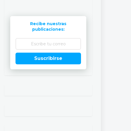
Recibe nuestras
publicaciones:
Suscribirse