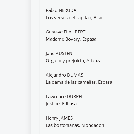
Pablo NERUDA
Los versos del capitán, Visor
Gustave FLAUBERT
Madame Bovary, Espasa
Jane AUSTEN
Orgullo y prejuicio, Alianza
Alejandro DUMAS
La dama de las camelias, Espasa
Lawrence DURRELL
Justine, Edhasa
Henry JAMES
Las bostonianas, Mondadori