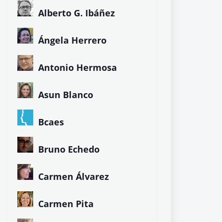
Alberto G. Ibáñez
Ángela Herrero
Antonio Hermosa
Asun Blanco
Bcaes
Bruno Echedo
Carmen Álvarez
Carmen Pita