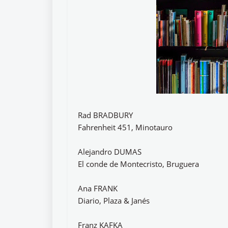
Rad BRADBURY
Fahrenheit 451, Minotauro
Alejandro DUMAS
El conde de Montecristo, Bruguera
Ana FRANK
Diario, Plaza & Janés
Franz KAFKA