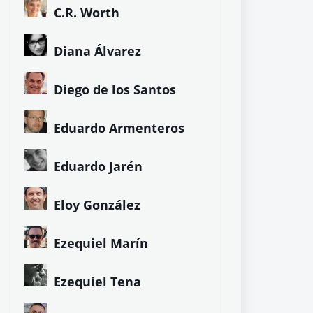
C.R. Worth
Diana Álvarez
Diego de los Santos
Eduardo Armenteros
Eduardo Jarén
Eloy González
Ezequiel Marín
Ezequiel Tena