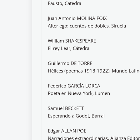
Fausto, Cátedra
Juan Antonio MOLINA FOIX
Alter ego: cuentos de dobles, Siruela
William SHAKESPEARE
El rey Lear, Cátedra
Guillermo DE TORRE
Hélices (poemas 1918-1922), Mundo Latin
Federico GARCÍA LORCA
Poeta en Nueva York, Lumen
Samuel BECKETT
Esperando a Godot, Barral
Edgar ALLAN POE
Narraciones extraordinarias, Alianza Editor