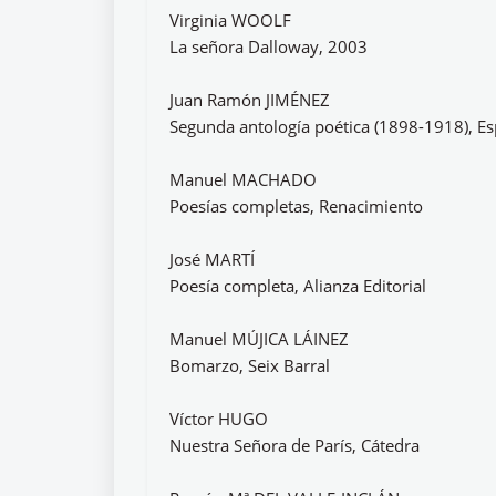
Virginia WOOLF
La señora Dalloway, 2003
Juan Ramón JIMÉNEZ
Segunda antología poética (1898-1918), E
Manuel MACHADO
Poesías completas, Renacimiento
José MARTÍ
Poesía completa, Alianza Editorial
Manuel MÚJICA LÁINEZ
Bomarzo, Seix Barral
Víctor HUGO
Nuestra Señora de París, Cátedra