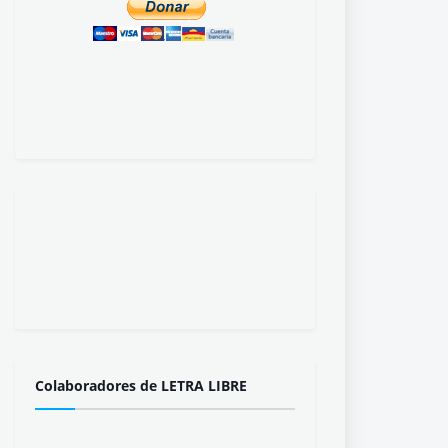
Colaboradores de LETRA LIBRE