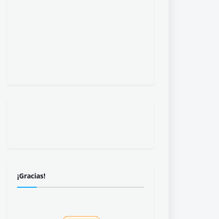
¡Gracias!