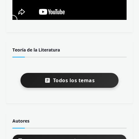
Teoría de la Literatura
Todos los temas
Autores