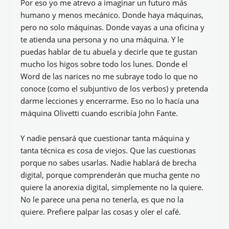
Por eso yo me atrevo a imaginar un futuro más
humano y menos mecánico. Donde haya máquinas,
pero no solo máquinas. Donde vayas a una oficina y
te atienda una persona y no una máquina. Y le
puedas hablar de tu abuela y decirle que te gustan
mucho los higos sobre todo los lunes. Donde el
Word de las narices no me subraye todo lo que no
conoce (como el subjuntivo de los verbos) y pretenda
darme lecciones y encerrarme. Eso no lo hacía una
máquina Olivetti cuando escribía John Fante.
Y nadie pensará que cuestionar tanta máquina y
tanta técnica es cosa de viejos. Que las cuestionas
porque no sabes usarlas. Nadie hablará de brecha
digital, porque comprenderán que mucha gente no
quiere la anorexia digital, simplemente no la quiere.
No le parece una pena no tenerla, es que no la
quiere. Prefiere palpar las cosas y oler el café.