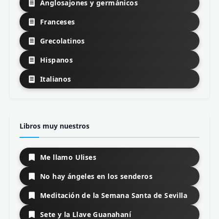
Anglosajones y germánicos
Franceses
Grecolatinos
Hispanos
Italianos
Libros muy nuestros
Me llamo Ulises
No hay ángeles en los senderos
Meditación de la Semana Santa de Sevilla
Sete y la Llave Guanahaní