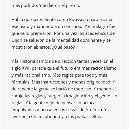
más podrido. Y le dieron el premio.
Había que ser valiente como Rousseau para escribir
ese texto y mandarlo a un concurso. Y el milagro fue
que se lo premiaron. Por una vez los académicos de
Dijon se salieron de la mentalidad dominante y se
mostraron abiertos. ¿Qué pasó?
Y la Historia cambia de dirección tantas veces. En el
siglo XVIII parecía que el futuro era más racionalismo
y más racionalismo. Más reglas para todo y más
fórmulas. Más instrucciones y menos originalidad. Y
de repente la gente se hartó de todo eso. Y mandó al
carajo las reglas y surgió la imaginación y el genio sin
reglas. Y la gente dejó de pensar en pelucas
empolvadas y pensó en las selvas de América. Y
leyeron a Chateaubriand y a los poetas celtas.