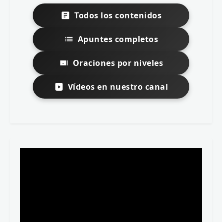
Todos los contenidos
Apuntes completos
Oraciones por niveles
Vídeos en nuestro canal