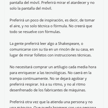
pantalla del móvil. Preferirá mirar el atardecer y no
solo la pantalla del móvil.
Preferirá un poco de inspiración, es decir, de tomar
el aire, y no solo técnica o fórmula. No creerá que
todo se resuelve con fórmulas.
La gente preferirá leer algo a Shakespeare, o
comunicarse con su tía en un rincón de su casa, en
lugar de mirar folletos con instrucciones técnicas.
No necesitará comprar un artilugio cada media hora
para enriquecer a las tecnológicas. No caerá en la
trampa continuamente. No se dejará agobiar y
preferirá respirar. Irá a su ritmo, y no al ritmo
desenfrenado de los fabricantes de máquinas.
Preferirá otra vez que la atienda una persona y no
una máquina. Que pueda bromear con una persona,