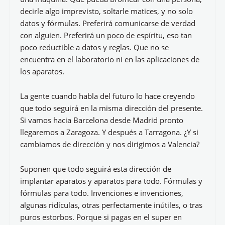
decirle algo imprevisto, soltarle matices, y no solo
datos y fórmulas. Preferirá comunicarse de verdad
con alguien. Preferirá un poco de espíritu, eso tan
poco reductible a datos y reglas. Que no se
encuentra en el laboratorio ni en las aplicaciones de
los aparatos.
La gente cuando habla del futuro lo hace creyendo
que todo seguirá en la misma dirección del presente.
Si vamos hacia Barcelona desde Madrid pronto
llegaremos a Zaragoza. Y después a Tarragona. ¿Y si
cambiamos de dirección y nos dirigimos a Valencia?
Suponen que todo seguirá esta dirección de
implantar aparatos y aparatos para todo. Fórmulas y
fórmulas para todo. Invenciones e invenciones,
algunas ridículas, otras perfectamente inútiles, o tras
puros estorbos. Porque si pagas en el super en