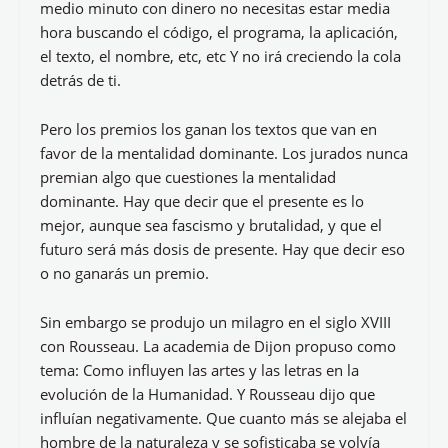
medio minuto con dinero no necesitas estar media
hora buscando el código, el programa, la aplicación,
el texto, el nombre, etc, etc Y no irá creciendo la cola
detrás de ti.
Pero los premios los ganan los textos que van en
favor de la mentalidad dominante. Los jurados nunca
premian algo que cuestiones la mentalidad
dominante. Hay que decir que el presente es lo
mejor, aunque sea fascismo y brutalidad, y que el
futuro será más dosis de presente. Hay que decir eso
o no ganarás un premio.
Sin embargo se produjo un milagro en el siglo XVIII
con Rousseau. La academia de Dijon propuso como
tema: Como influyen las artes y las letras en la
evolución de la Humanidad. Y Rousseau dijo que
influían negativamente. Que cuanto más se alejaba el
hombre de la naturaleza y se sofisticaba se volvía