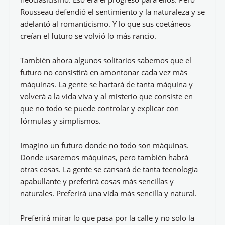
Rousseau defendió el sentimiento y la naturaleza y se
adelantó al romanticismo. Y lo que sus coetáneos
creían el futuro se volvió lo más rancio.
También ahora algunos solitarios sabemos que el
futuro no consistirá en amontonar cada vez más
máquinas. La gente se hartará de tanta máquina y
volverá a la vida viva y al misterio que consiste en
que no todo se puede controlar y explicar con
fórmulas y simplismos.
Imagino un futuro donde no todo son máquinas.
Donde usaremos máquinas, pero también habrá
otras cosas. La gente se cansará de tanta tecnología
apabullante y preferirá cosas más sencillas y
naturales. Preferirá una vida más sencilla y natural.
Preferirá mirar lo que pasa por la calle y no solo la