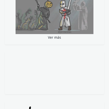
Ver más