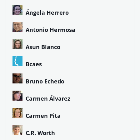
Ángela Herrero
Antonio Hermosa
Asun Blanco
Bcaes
Bruno Echedo
Carmen Álvarez
Carmen Pita
C.R. Worth