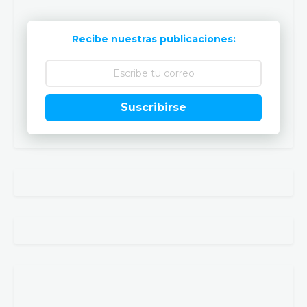
Recibe nuestras publicaciones:
Suscribirse