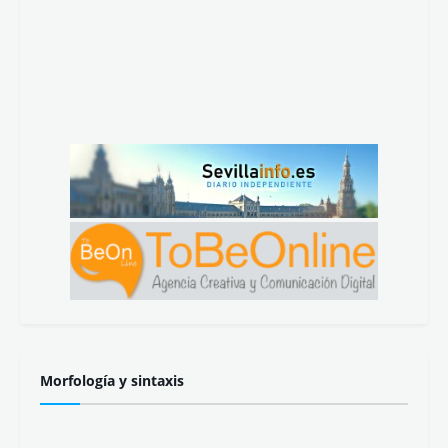
Morfología y sintaxis