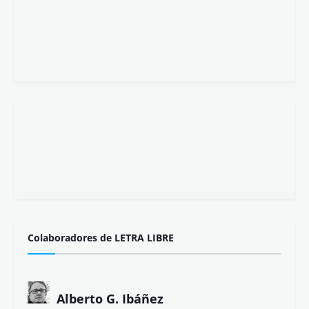
Colaboradores de LETRA LIBRE
Alberto G. Ibáñez