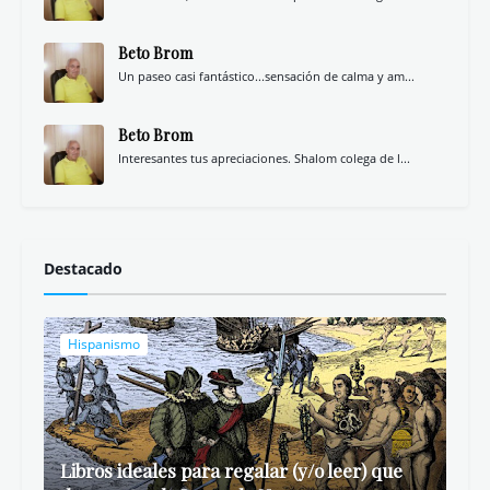
Beto Brom
Un paseo casi fantástico...sensación de calma y am...
Beto Brom
Interesantes tus apreciaciones. Shalom colega de l...
Destacado
Hispanismo
Libros ideales para regalar (y/o leer) que