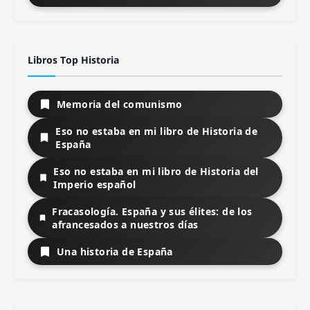
Libros Top Historia
Memoria del comunismo
Eso no estaba en mi libro de Historia de
España
Eso no estaba en mi libro de Historia del
Imperio español
Fracasología. España y sus élites: de los
afrancesados a nuestros días
Una historia de España