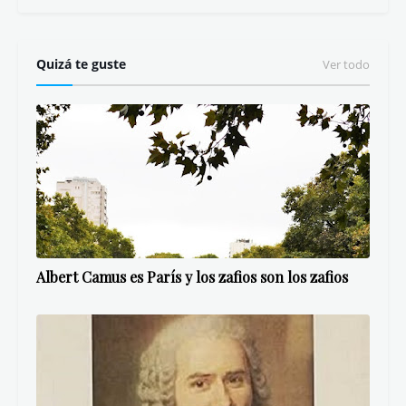
Quizá te guste
Ver todo
Albert Camus es París y los zafios son los zafios