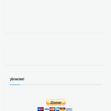
¡Gracias!