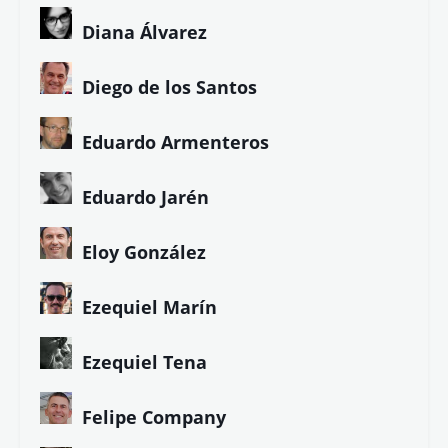
Diana Álvarez
Diego de los Santos
Eduardo Armenteros
Eduardo Jarén
Eloy González
Ezequiel Marín
Ezequiel Tena
Felipe Company