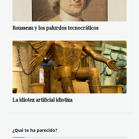
Rousseau y los palurdos tecnocráticos
La idiotez artificial idiotiza
¿Qué te ha parecido?