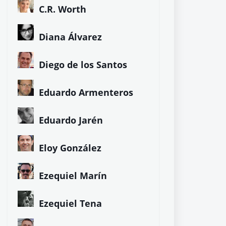
C.R. Worth
Diana Álvarez
Diego de los Santos
Eduardo Armenteros
Eduardo Jarén
Eloy González
Ezequiel Marín
Ezequiel Tena