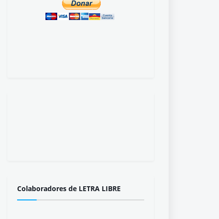
Colaboradores de LETRA LIBRE