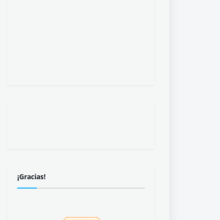
¡Gracias!