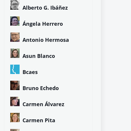
Alberto G. Ibáñez
Ángela Herrero
Antonio Hermosa
Asun Blanco
Bcaes
Bruno Echedo
Carmen Álvarez
Carmen Pita