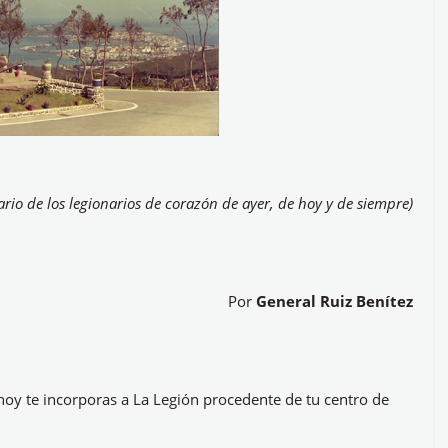
rio de los legionarios de corazón de ayer, de hoy y de siempre)
Por
General Ruiz Benítez
oy te incorporas a La Legión procedente de tu centro de