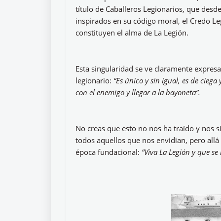
título de Caballeros Legionarios, que desde
inspirados en su código moral, el Credo Le
constituyen el alma de La Legión.
Esta singularidad se ve claramente expresa
legionario:
“Es único y sin igual, es de cieg
con el enemigo y llegar a la bayoneta”.
No creas que esto no nos ha traído y nos 
todos aquellos que nos envidian, pero allá 
época fundacional:
“Viva La Legión y que se