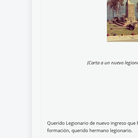
(Carta a un nuevo legiona
Querido Legionario de nuevo ingreso que h
formación, querido hermano legionario.