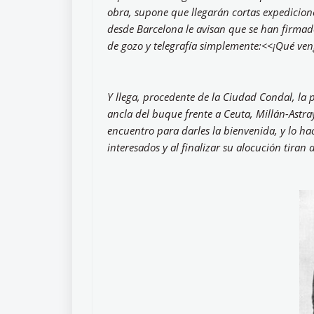
obra, supone que llegarán cortas expedicion
desde Barcelona le avisan que se han firmad
de gozo y telegrafía simplemente:<<¡Qué ven
Y llega, procedente de la Ciudad Condal, la 
ancla del buque frente a Ceuta, Millán-Astra
encuentro para darles la bienvenida, y lo ha
interesados y al finalizar su alocución tiran 